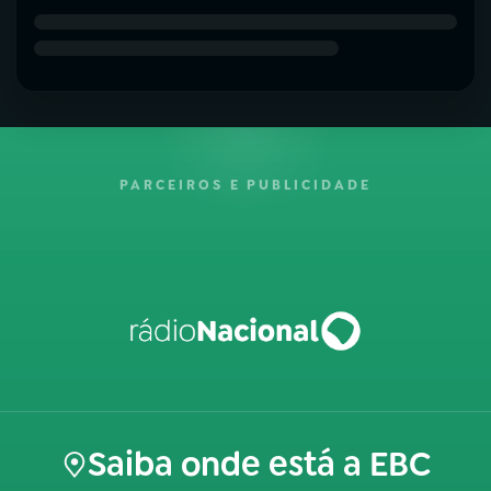
PARCEIROS E PUBLICIDADE
Saiba onde está a EBC