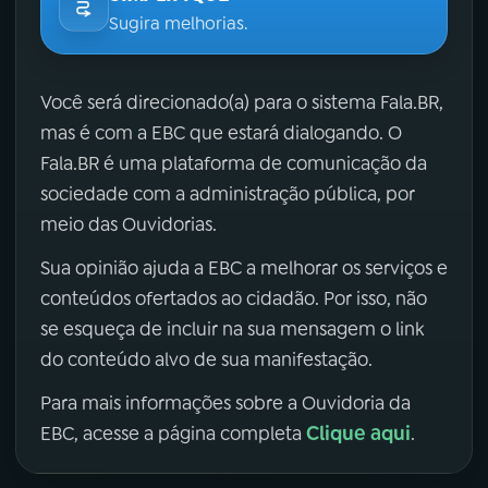
Sugira melhorias.
Você será direcionado(a) para o sistema Fala.BR,
mas é com a EBC que estará dialogando. O
Fala.BR é uma plataforma de comunicação da
sociedade com a administração pública, por
meio das Ouvidorias.
Sua opinião ajuda a EBC a melhorar os serviços e
conteúdos ofertados ao cidadão. Por isso, não
se esqueça de incluir na sua mensagem o link
do conteúdo alvo de sua manifestação.
Para mais informações sobre a Ouvidoria da
Clique aqui
EBC, acesse a página completa
.