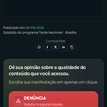
Publicado em
28/08/2024
Episódio
do programa
Tarde Nacional - Brasília
Compartilhe
Dê sua opinião sobre a qualidade do
conteúdo que você acessou.
Escolha sua manifestação em apenas um clique.
DENÚNCIA
Relate irregularidades.