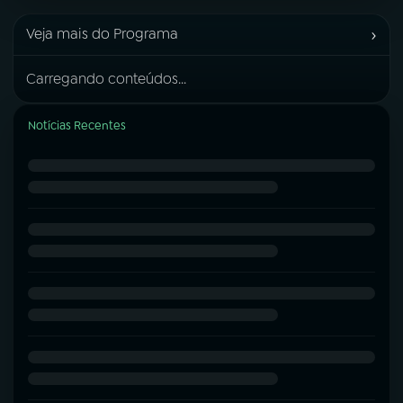
›
Veja mais do Programa
Carregando conteúdos...
Notícias Recentes