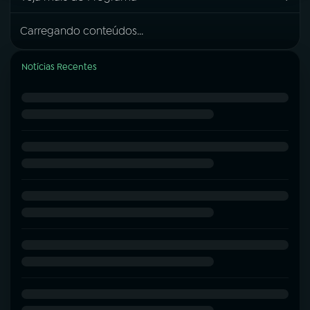
Carregando conteúdos...
Notícias Recentes