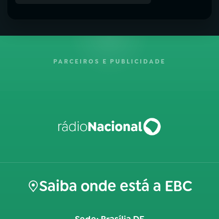
PARCEIROS E PUBLICIDADE
Saiba onde está a EBC