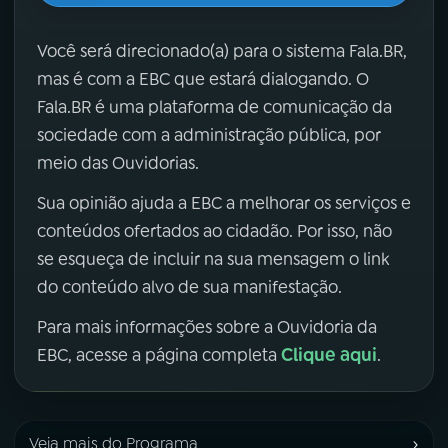
Você será direcionado(a) para o sistema Fala.BR,
mas é com a EBC que estará dialogando. O
Fala.BR é uma plataforma de comunicação da
sociedade com a administração pública, por
meio das Ouvidorias.
Sua opinião ajuda a EBC a melhorar os serviços e
conteúdos ofertados ao cidadão. Por isso, não
se esqueça de incluir na sua mensagem o link
do conteúdo alvo de sua manifestação.
Para mais informações sobre a Ouvidoria da
Clique aqui
EBC, acesse a página completa
.
›
Veja mais do Programa