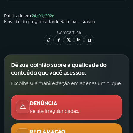
Publicado em
24/03/2026
Episódio
do programa
Tarde Nacional - Brasília
Compartilhe
Dê sua opinião sobre a qualidade do
conteúdo que você acessou.
Escolha sua manifestação em apenas um clique.
DENÚNCIA
Relate irregularidades.
RECLAMAÇÃO