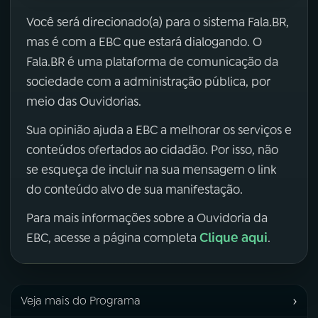
Você será direcionado(a) para o sistema Fala.BR,
mas é com a EBC que estará dialogando. O
Fala.BR é uma plataforma de comunicação da
sociedade com a administração pública, por
meio das Ouvidorias.
Sua opinião ajuda a EBC a melhorar os serviços e
conteúdos ofertados ao cidadão. Por isso, não
se esqueça de incluir na sua mensagem o link
do conteúdo alvo de sua manifestação.
Para mais informações sobre a Ouvidoria da
Clique aqui
EBC, acesse a página completa
.
›
Veja mais do Programa