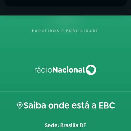
PARCEIROS E PUBLICIDADE
Saiba onde está a EBC
Sede: Brasília DF