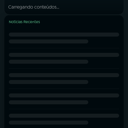
Carregando conteúdos...
Notícias Recentes