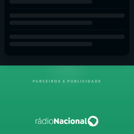
PARCEIROS E PUBLICIDADE