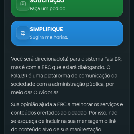
SOLICITAÇÃO
Faça um pedido.
SIMPLIFIQUE
Sugira melhorias.
Você será direcionado(a) para o sistema Fala.BR,
mas é com a EBC que estará dialogando. O
Fala.BR é uma plataforma de comunicação da
sociedade com a administração pública, por
meio das Ouvidorias.
Sua opinião ajuda a EBC a melhorar os serviços e
conteúdos ofertados ao cidadão. Por isso, não
se esqueça de incluir na sua mensagem o link
do conteúdo alvo de sua manifestação.