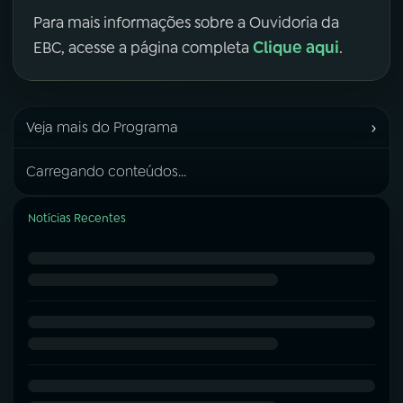
Para mais informações sobre a Ouvidoria da
Clique aqui
EBC, acesse a página completa
.
›
Veja mais do Programa
Carregando conteúdos...
Notícias Recentes