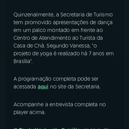
Quinzenalmente, a Secretaria de Turismo
tem promovido apresentações de dança
em um palco montado em frente ao
Centro de Atendimento ao Turista da
Casa de Chá. Segundo Vanessa, "o
projeto de yoga é realizado há 7 anos em
Brasília".
A programação completa pode ser
acessada
aqui
no site da Secretaria.
Acompanhe a entrevista completa no
player acima.