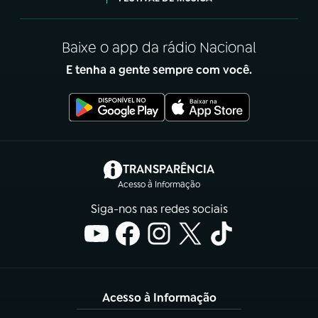
Baixe o app da rádio Nacional
E tenha a gente sempre com você.
(abre em nova aba)
TRANSPARÊNCIA
Acesso à Informação
Siga-nos nas redes sociais
Acesso à Informação