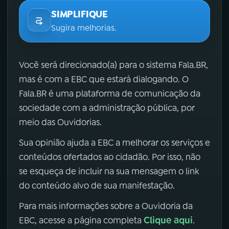
SIMPLIFIQUE
Sugira melhorias.
Você será direcionado(a) para o sistema Fala.BR,
mas é com a EBC que estará dialogando. O
Fala.BR é uma plataforma de comunicação da
sociedade com a administração pública, por
meio das Ouvidorias.
Sua opinião ajuda a EBC a melhorar os serviços e
conteúdos ofertados ao cidadão. Por isso, não
se esqueça de incluir na sua mensagem o link
do conteúdo alvo de sua manifestação.
Para mais informações sobre a Ouvidoria da
Clique aqui
EBC, acesse a página completa
.