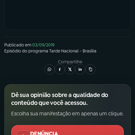
Publicado em
03/09/2019
Episódio
do programa
Tarde Nacional - Brasília
Compartilhe
Dê sua opinião sobre a qualidade do
conteúdo que você acessou.
Escolha sua manifestação em apenas um clique.
DENÚNCIA