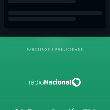
PARCEIROS E PUBLICIDADE