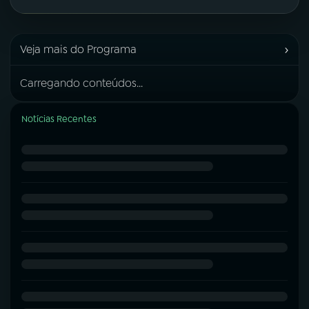
›
Veja mais do Programa
Carregando conteúdos...
Notícias Recentes