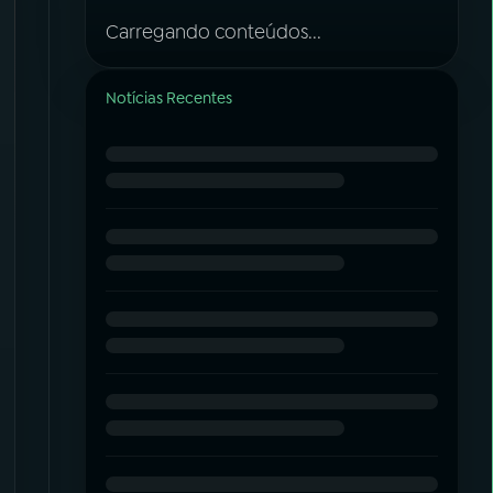
Carregando conteúdos...
Notícias Recentes