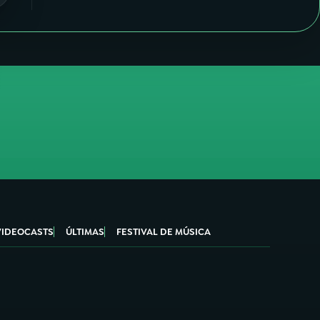
VIDEOCASTS
ÚLTIMAS
FESTIVAL DE MÚSICA