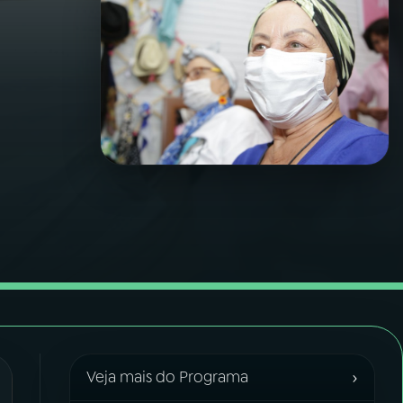
›
Veja mais do Programa