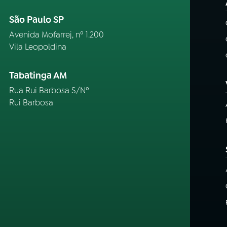
São Paulo SP
Avenida Mofarrej, nº 1.200
Vila Leopoldina
Tabatinga AM
Rua Rui Barbosa S/Nº
Rui Barbosa