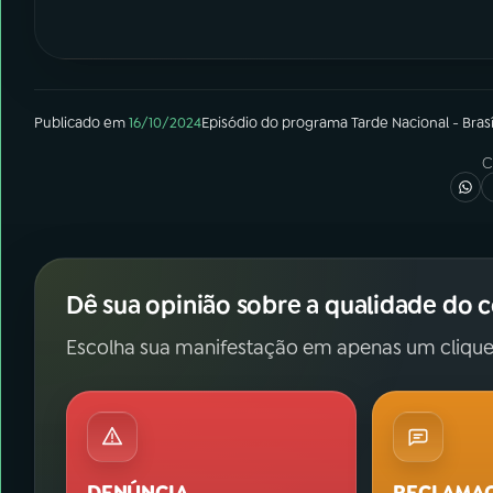
Publicado em
16/10/2024
Episódio
do programa
Tarde Nacional - Brasí
C
Dê sua opinião sobre a qualidade do 
Escolha sua manifestação em apenas um clique