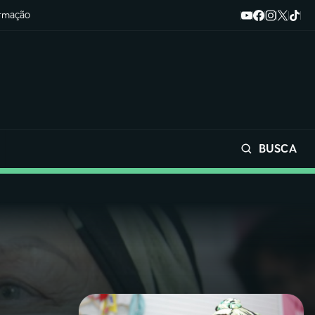
ormação
BUSCA
Buscar