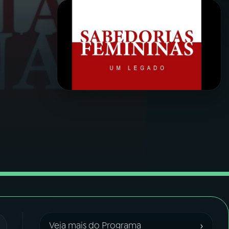
›
Veja mais do Programa