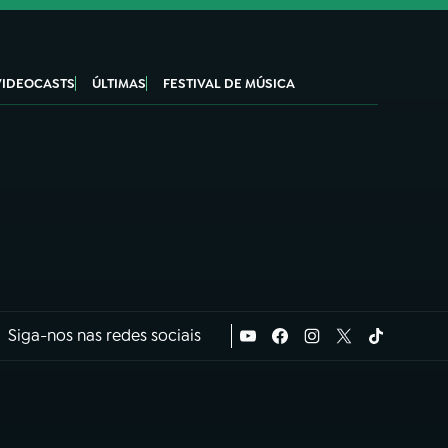
VIDEOCASTS
ÚLTIMAS
FESTIVAL DE MÚSICA
Siga-nos nas redes sociais