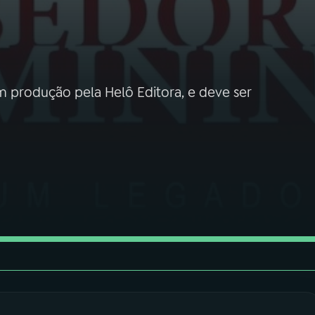
m produção pela Helô Editora, e deve ser