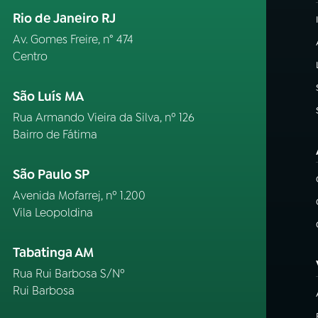
Rio de Janeiro RJ
Av. Gomes Freire, n° 474
Centro
São Luís MA
Rua Armando Vieira da Silva, nº 126
Bairro de Fátima
São Paulo SP
Avenida Mofarrej, nº 1.200
Vila Leopoldina
Tabatinga AM
Rua Rui Barbosa S/Nº
Rui Barbosa