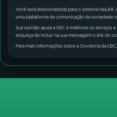
Você será direcionado(a) para o sistema Fala.BR,
uma plataforma de comunicação da sociedade co
Sua opinião ajuda a EBC a melhorar os serviços e
esqueça de incluir na sua mensagem o link do c
Para mais informações sobre a Ouvidoria da EBC