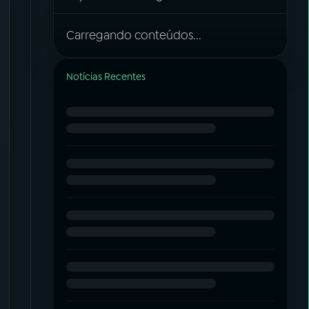
Carregando conteúdos...
Notícias Recentes