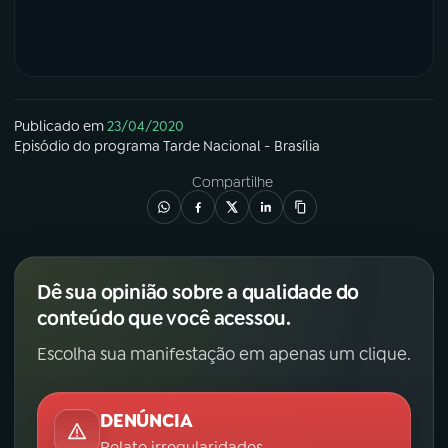
Publicado em
23/04/2020
Episódio
do programa
Tarde Nacional - Brasília
Compartilhe
Dê sua opinião sobre a qualidade do
conteúdo que você acessou.
Escolha sua manifestação em apenas um clique.
DENÚNCIA
Relate irregularidades.