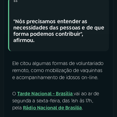
"Nós precisamos entender as
necessidades das pessoas e de que
forma podemos contribuir",
afirmou.
Ele citou algumas formas de voluntariado
remoto, como mobilização de vaquinhas
e acompanhamento de idosos on-line.
O
Tarde Nacional - Brasília
vai ao ar de
segunda a sexta-feira, das 16h às 17h,
pela
Rádio Nacional de Brasília
.