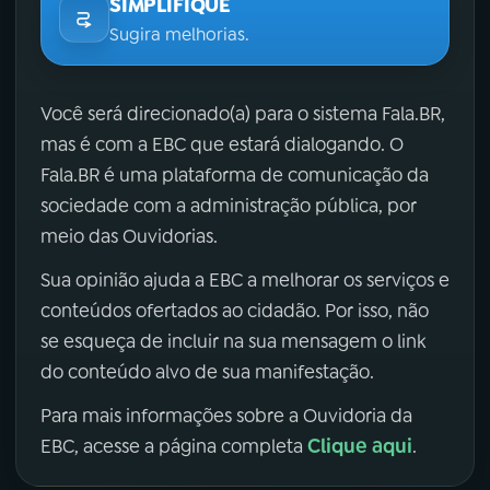
SIMPLIFIQUE
Sugira melhorias.
Você será direcionado(a) para o sistema Fala.BR,
mas é com a EBC que estará dialogando. O
Fala.BR é uma plataforma de comunicação da
sociedade com a administração pública, por
meio das Ouvidorias.
Sua opinião ajuda a EBC a melhorar os serviços e
conteúdos ofertados ao cidadão. Por isso, não
se esqueça de incluir na sua mensagem o link
do conteúdo alvo de sua manifestação.
Para mais informações sobre a Ouvidoria da
Clique aqui
EBC, acesse a página completa
.