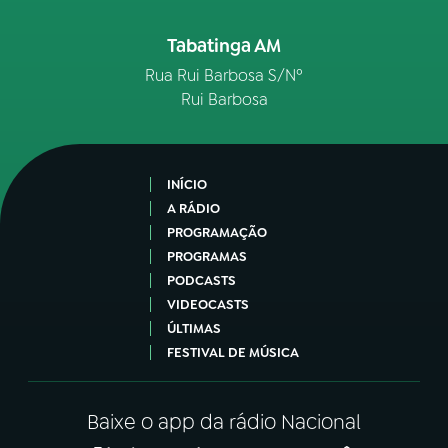
Tabatinga AM
Rua Rui Barbosa S/Nº
Rui Barbosa
INÍCIO
A RÁDIO
PROGRAMAÇÃO
PROGRAMAS
PODCASTS
VIDEOCASTS
ÚLTIMAS
FESTIVAL DE MÚSICA
Baixe o app da rádio Nacional