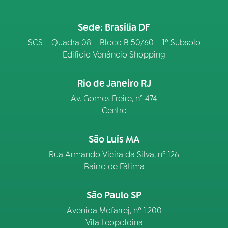
Sede: Brasília DF
SCS – Quadra 08 – Bloco B 50/60 – 1º Subsolo
Edifício Venâncio Shopping
Rio de Janeiro RJ
Av. Gomes Freire, n° 474
Centro
São Luís MA
Rua Armando Vieira da Silva, nº 126
Bairro de Fátima
São Paulo SP
Avenida Mofarrej, nº 1.200
Vila Leopoldina