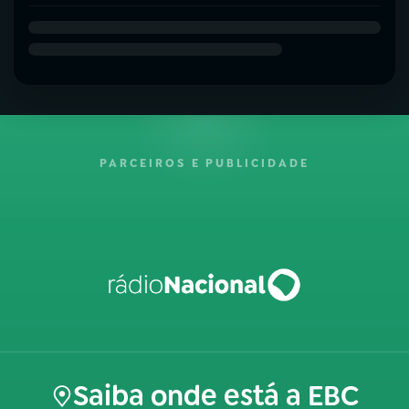
PARCEIROS E PUBLICIDADE
Saiba onde está a EBC