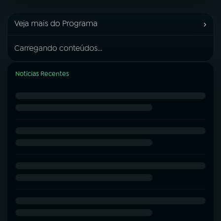
›
Veja mais do Programa
Carregando conteúdos...
Notícias Recentes