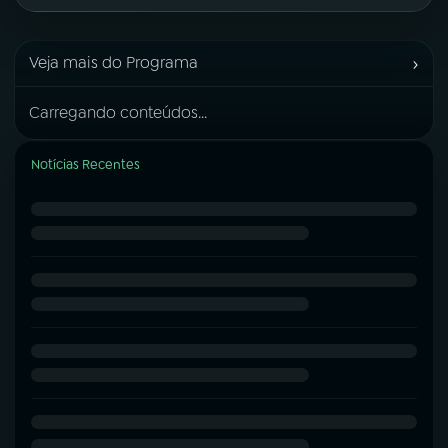
›
Veja mais do Programa
Carregando conteúdos...
Notícias Recentes