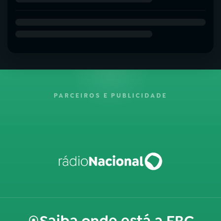
PARCEIROS E PUBLICIDADE