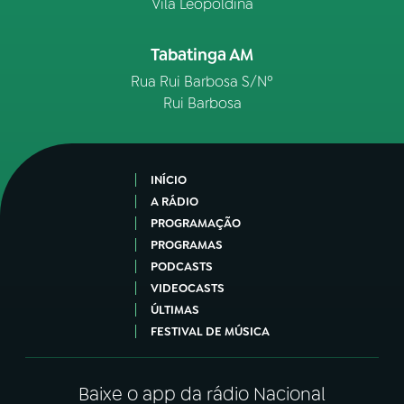
Vila Leopoldina
Tabatinga AM
Rua Rui Barbosa S/Nº
Rui Barbosa
INÍCIO
A RÁDIO
PROGRAMAÇÃO
PROGRAMAS
PODCASTS
VIDEOCASTS
ÚLTIMAS
FESTIVAL DE MÚSICA
Baixe o app da rádio Nacional