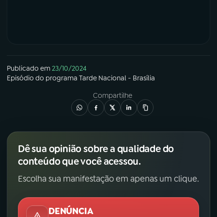
Publicado em
23/10/2024
Episódio
do programa
Tarde Nacional - Brasília
Compartilhe
Dê sua opinião sobre a qualidade do
conteúdo que você acessou.
Escolha sua manifestação em apenas um clique.
DENÚNCIA