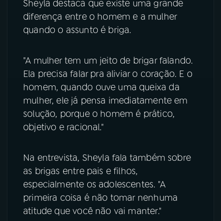
Sheyla destaca que existe uma grande
diferença entre o homem e a mulher
quando o assunto é briga.
"A mulher tem um jeito de brigar falando.
Ela precisa falar pra aliviar o coração. E o
homem, quando ouve uma queixa da
mulher, ele já pensa imediatamente em
solução, porque o homem é prático,
objetivo e racional."
Na entrevista, Sheyla fala também sobre
as brigas entre pais e filhos,
especialmente os adolescentes. "A
primeira coisa é não tomar nenhuma
atitude que você não vai manter."