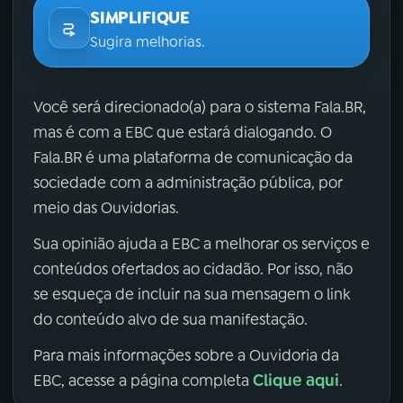
SIMPLIFIQUE
Sugira melhorias.
Você será direcionado(a) para o sistema Fala.BR,
mas é com a EBC que estará dialogando. O
Fala.BR é uma plataforma de comunicação da
sociedade com a administração pública, por
meio das Ouvidorias.
Sua opinião ajuda a EBC a melhorar os serviços e
conteúdos ofertados ao cidadão. Por isso, não
se esqueça de incluir na sua mensagem o link
do conteúdo alvo de sua manifestação.
Para mais informações sobre a Ouvidoria da
Clique aqui
EBC, acesse a página completa
.