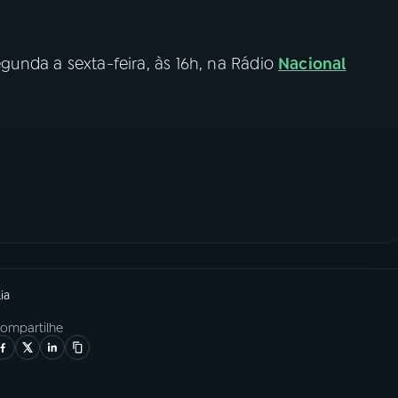
egunda a sexta-feira, às 16h, na Rádio
Nacional
ia
ompartilhe