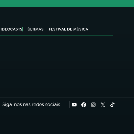
VIDEOCASTS
ÚLTIMAS
FESTIVAL DE MÚSICA
Siga-nos nas redes sociais