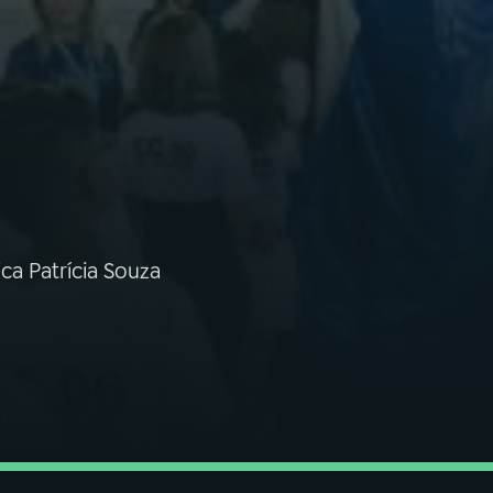
a Patrícia Souza