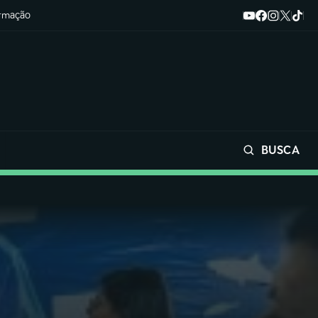
ormação
BUSCA
Buscar