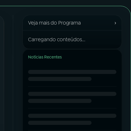
›
Veja mais do Programa
Carregando conteúdos...
Notícias Recentes