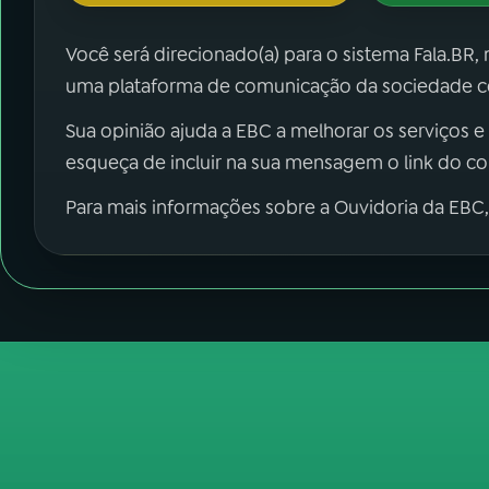
Você será direcionado(a) para o sistema Fala.BR,
uma plataforma de comunicação da sociedade co
Sua opinião ajuda a EBC a melhorar os serviços e
esqueça de incluir na sua mensagem o link do c
Para mais informações sobre a Ouvidoria da EBC