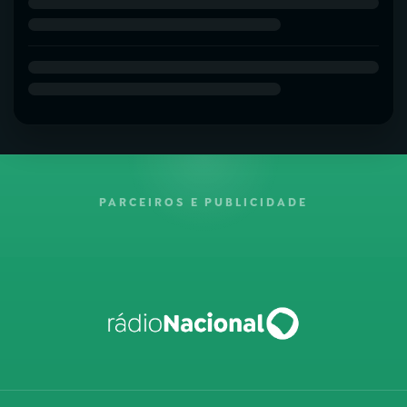
PARCEIROS E PUBLICIDADE