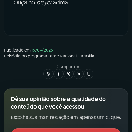
Ouça no
player
acima.
Publicado em
16/09/2025
Episódio
do programa
Tarde Nacional - Brasília
Compartilhe
Dê sua opinião sobre a qualidade do
conteúdo que você acessou.
Escolha sua manifestação em apenas um clique.