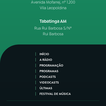
Avenida Mofarrej, nº 1.200
Vila Leopoldina
Tabatinga AM
Rua Rui Barbosa S/Nº
Rui Barbosa
INÍCIO
A RÁDIO
PROGRAMAÇÃO
PROGRAMAS
PODCASTS
VIDEOCASTS
ÚLTIMAS
FESTIVAL DE MÚSICA