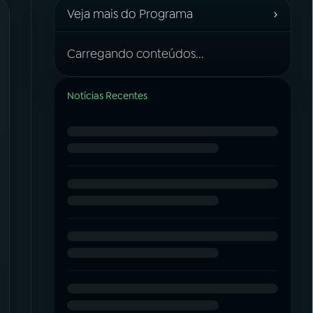
›
Veja mais do Programa
Carregando conteúdos...
Notícias Recentes