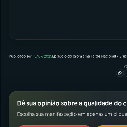
Publicado em
15/07/2025
Episódio
do programa
Tarde Nacional - Brasí
C
Dê sua opinião sobre a qualidade do 
Escolha sua manifestação em apenas um clique