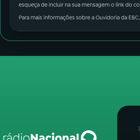
esqueça de incluir na sua mensagem o link do c
Para mais informações sobre a Ouvidoria da EBC