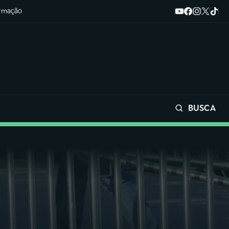
ormação
BUSCA
Buscar