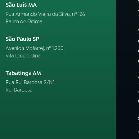
São Luís MA
Rua Armando Vieira da Silva, nº 126
Bairro de Fátima
São Paulo SP
Avenida Mofarrej, nº 1.200
Vila Leopoldina
Tabatinga AM
Rua Rui Barbosa S/Nº
Rui Barbosa