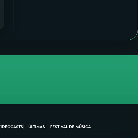
VIDEOCASTS
ÚLTIMAS
FESTIVAL DE MÚSICA