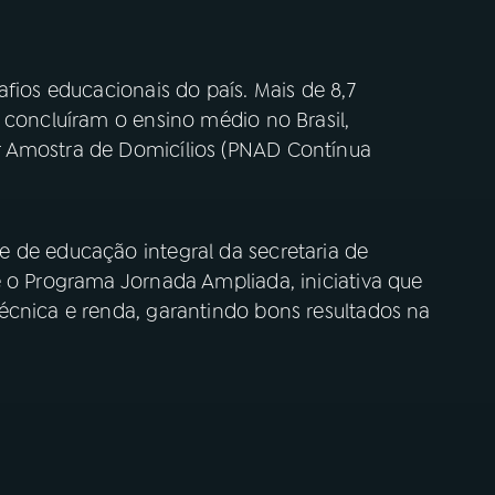
afios educacionais do país. Mais de 8,7
 concluíram o ensino médio no Brasil,
 Amostra de Domicílios (PNAD Contínua
 de educação integral da secretaria de
e o Programa Jornada Ampliada, iniciativa que
écnica e renda, garantindo bons resultados na