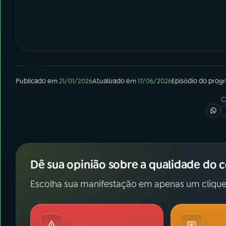
Publicado em
21/01/2026
Atualizado em
17/06/2026
Episódio
do prog
C
Dê sua opinião sobre a qualidade do 
Escolha sua manifestação em apenas um clique