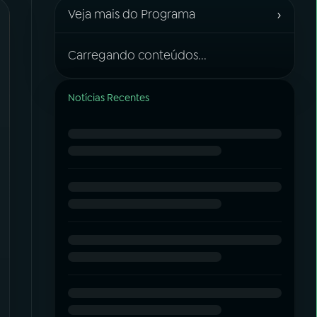
›
Veja mais do Programa
Carregando conteúdos...
Notícias Recentes