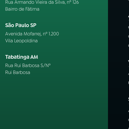
Rua Armando Vieira da Silva, nº 126
Bairro de Fátima
São Paulo SP
Avenida Mofarrej, nº 1.200
Vila Leopoldina
Tabatinga AM
Rua Rui Barbosa S/Nº
Rui Barbosa