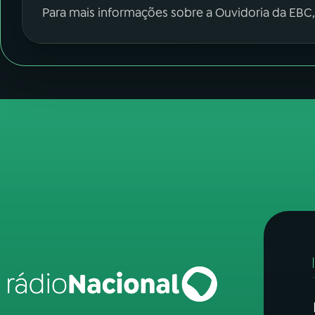
Para mais informações sobre a Ouvidoria da EBC