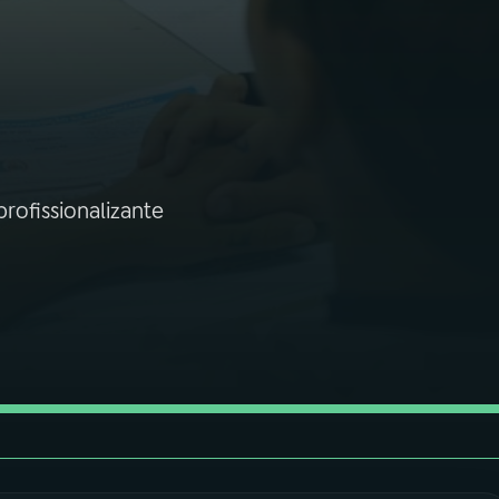
rofissionalizante