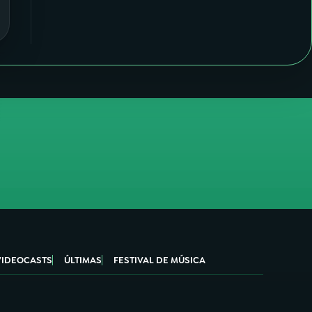
VIDEOCASTS
ÚLTIMAS
FESTIVAL DE MÚSICA