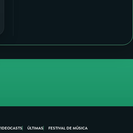
VIDEOCASTS
ÚLTIMAS
FESTIVAL DE MÚSICA