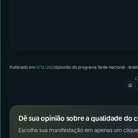
Publicado em
17/12/2025
Episódio
do programa
Tarde Nacional - Brasíl
C
Dê sua opinião sobre a qualidade do 
Escolha sua manifestação em apenas um clique