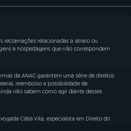
s reclamações relacionadas a atraso ou
gagens e hospedagens que não correspondem
rmas da ANAC garantem uma série de direitos
terial, reembolso e possibilidade de
ainda não sabem como agir diante desses
gada Cátia Vita, especialista em Direito do