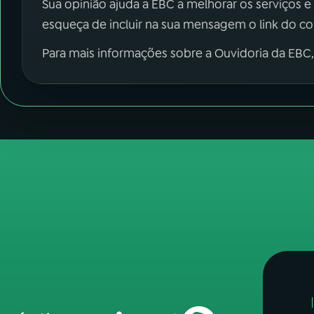
Sua opinião ajuda a EBC a melhorar os serviços e
esqueça de incluir na sua mensagem o link do c
Para mais informações sobre a Ouvidoria da EBC