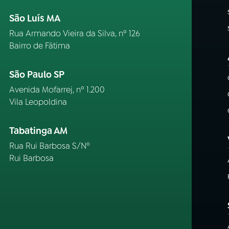
São Luís MA
Rua Armando Vieira da Silva, nº 126
Bairro de Fátima
São Paulo SP
Avenida Mofarrej, nº 1.200
Vila Leopoldina
Tabatinga AM
Rua Rui Barbosa S/Nº
Rui Barbosa