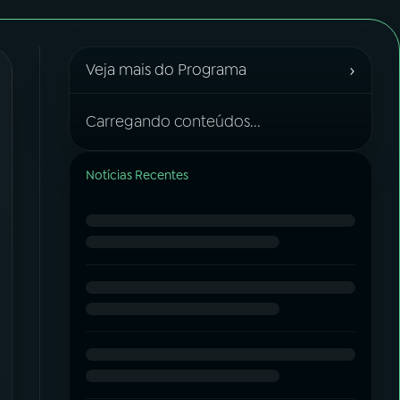
›
Veja mais do Programa
Carregando conteúdos...
Notícias Recentes