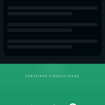
PARCEIROS E PUBLICIDADE