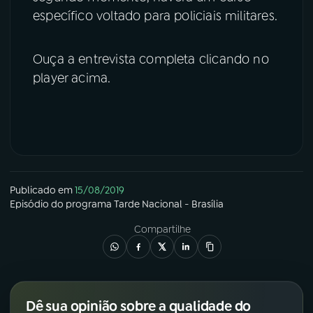
específico voltado para policiais militares.
Ouça a entrevista completa clicando no
player acima.
Publicado em
15/08/2019
Episódio
do programa
Tarde Nacional - Brasília
Compartilhe
Dê sua opinião sobre a qualidade do