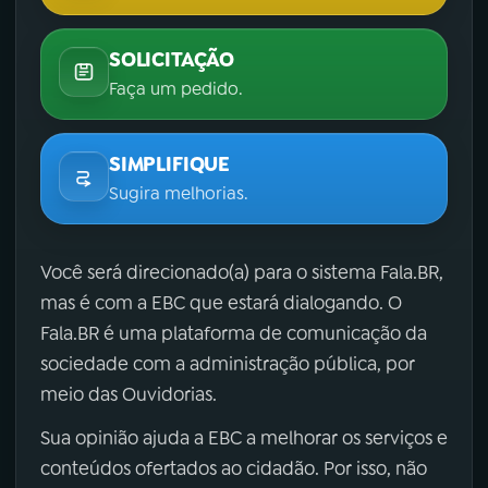
SOLICITAÇÃO
Faça um pedido.
SIMPLIFIQUE
Sugira melhorias.
Você será direcionado(a) para o sistema Fala.BR,
mas é com a EBC que estará dialogando. O
Fala.BR é uma plataforma de comunicação da
sociedade com a administração pública, por
meio das Ouvidorias.
Sua opinião ajuda a EBC a melhorar os serviços e
conteúdos ofertados ao cidadão. Por isso, não