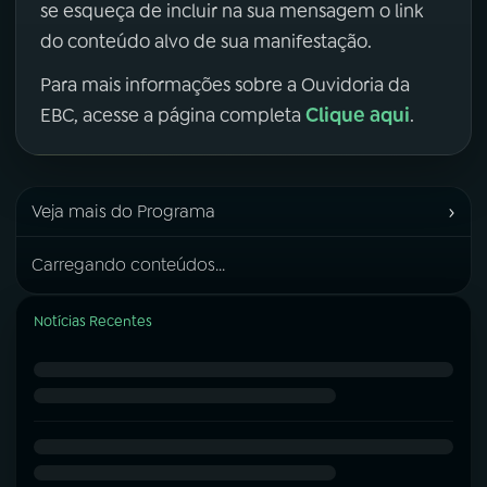
se esqueça de incluir na sua mensagem o link
do conteúdo alvo de sua manifestação.
Para mais informações sobre a Ouvidoria da
Clique aqui
EBC, acesse a página completa
.
›
Veja mais do Programa
Carregando conteúdos...
Notícias Recentes