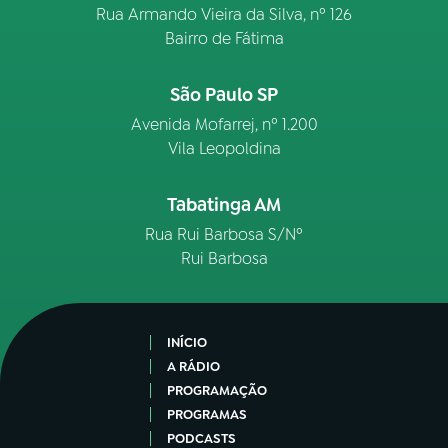
Rua Armando Vieira da Silva, nº 126
Bairro de Fátima
São Paulo SP
Avenida Mofarrej, nº 1.200
Vila Leopoldina
Tabatinga AM
Rua Rui Barbosa S/Nº
Rui Barbosa
INÍCIO
A RÁDIO
PROGRAMAÇÃO
PROGRAMAS
PODCASTS