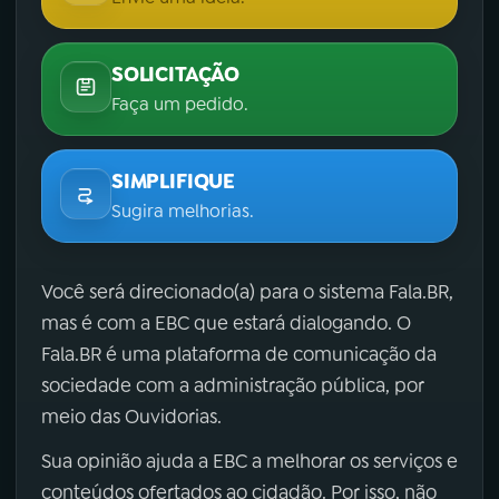
SOLICITAÇÃO
Faça um pedido.
SIMPLIFIQUE
Sugira melhorias.
Você será direcionado(a) para o sistema Fala.BR,
mas é com a EBC que estará dialogando. O
Fala.BR é uma plataforma de comunicação da
sociedade com a administração pública, por
meio das Ouvidorias.
Sua opinião ajuda a EBC a melhorar os serviços e
conteúdos ofertados ao cidadão. Por isso, não