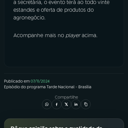
a secretária, o evento terá ao todo vinte
estandes e oferta de produtos do
agronegócio.
Acompanhe mais no
player
acima.
Publicado em
07/11/2024
Episódio
do programa
Tarde Nacional - Brasília
Compartilhe