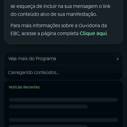
se esqueça de incluir na sua mensagem o link
do conteúdo alvo de sua manifestação.
Para mais informações sobre a Ouvidoria da
Clique aqui
EBC, acesse a página completa
.
›
Veja mais do Programa
Carregando conteúdos...
Notícias Recentes