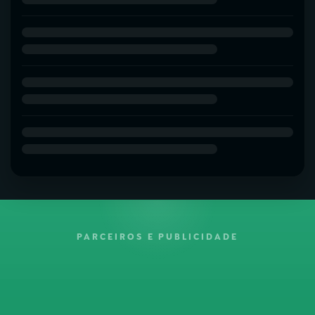
PARCEIROS E PUBLICIDADE