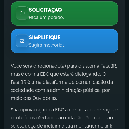
SOLICITAÇÃO
Faça um pedido.
SIMPLIFIQUE
Sugira melhorias.
Você será direcionado(a) para o sistema Fala.BR,
mas é com a EBC que estará dialogando. O
Fala.BR é uma plataforma de comunicação da
sociedade com a administração pública, por
meio das Ouvidorias.
Sua opinião ajuda a EBC a melhorar os serviços e
conteúdos ofertados ao cidadão. Por isso, não
se esqueça de incluir na sua mensagem o link