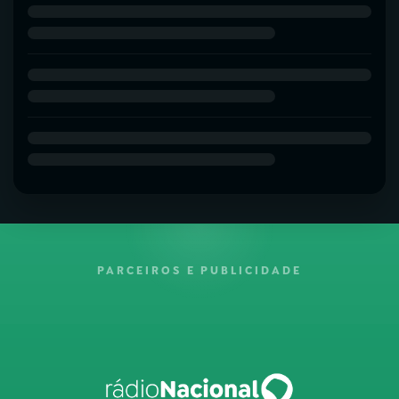
PARCEIROS E PUBLICIDADE