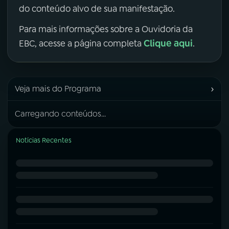
do conteúdo alvo de sua manifestação.
Para mais informações sobre a Ouvidoria da
Clique aqui
EBC, acesse a página completa
.
›
Veja mais do Programa
Carregando conteúdos...
Notícias Recentes