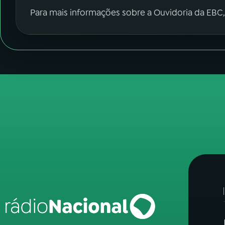
Para mais informações sobre a Ouvidoria da EBC