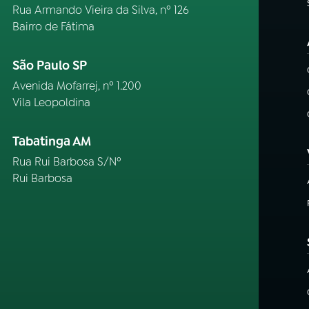
Rua Armando Vieira da Silva, nº 126
Bairro de Fátima
São Paulo SP
Avenida Mofarrej, nº 1.200
Vila Leopoldina
Tabatinga AM
Rua Rui Barbosa S/Nº
Rui Barbosa