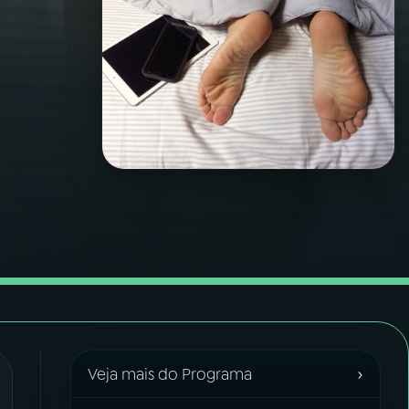
›
Veja mais do Programa