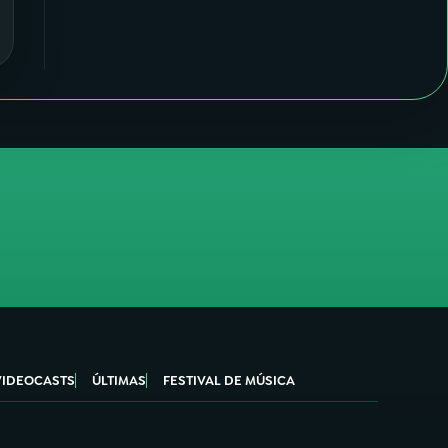
VIDEOCASTS
ÚLTIMAS
FESTIVAL DE MÚSICA