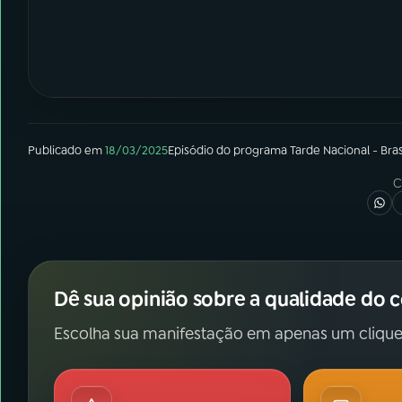
Publicado em
18/03/2025
Episódio
do programa
Tarde Nacional - Bras
C
Dê sua opinião sobre a qualidade do 
Escolha sua manifestação em apenas um clique