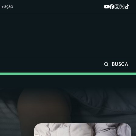
ormação
BUSCA
Buscar