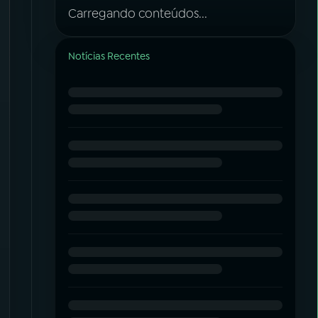
Carregando conteúdos...
Notícias Recentes