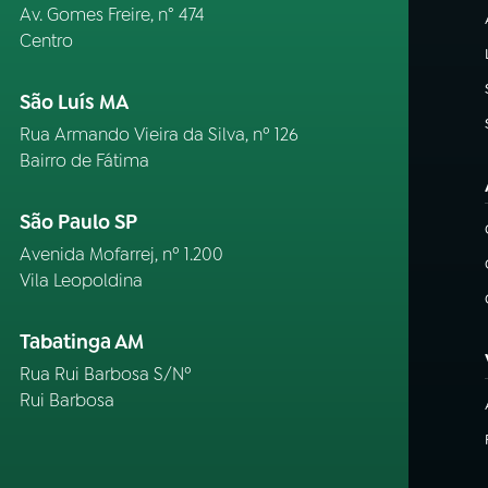
Av. Gomes Freire, n° 474
Centro
São Luís MA
Rua Armando Vieira da Silva, nº 126
Bairro de Fátima
São Paulo SP
Avenida Mofarrej, nº 1.200
Vila Leopoldina
Tabatinga AM
Rua Rui Barbosa S/Nº
Rui Barbosa