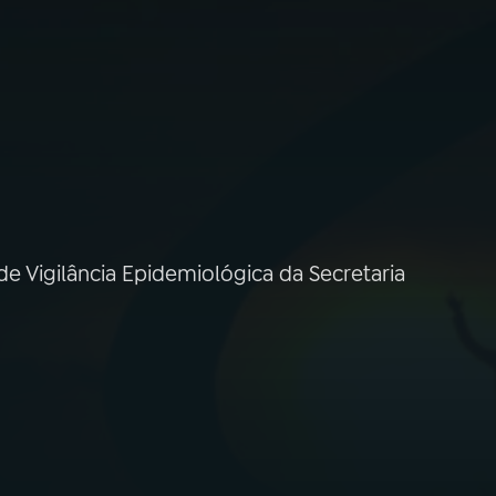
de Vigilância Epidemiológica da Secretaria