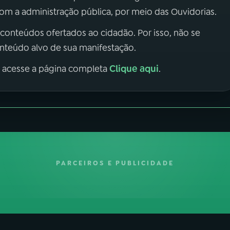
m a administração pública, por meio das Ouvidorias.
 conteúdos ofertados ao cidadão. Por isso, não se
onteúdo alvo de sua manifestação.
Clique aqui
, acesse a página completa
.
PARCEIROS E PUBLICIDADE