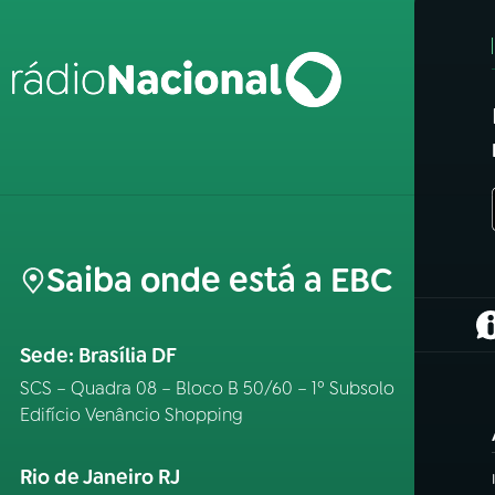
Saiba onde está a EBC
(
Sede: Brasília DF
SCS – Quadra 08 – Bloco B 50/60 – 1º Subsolo
Edifício Venâncio Shopping
Rio de Janeiro RJ