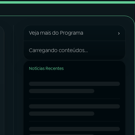
›
Veja mais do Programa
Carregando conteúdos...
Notícias Recentes