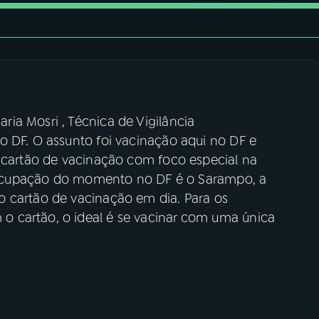
ia Mosri , Técnica de Vigilância
o DF. O assunto foi vacinação aqui no DF e
o cartão de vacinação com foco especial na
preocupação do momento no DF é o Sarampo, a
o cartão de vacinação em dia. Para os
 cartão, o ideal é se vacinar com uma única
.