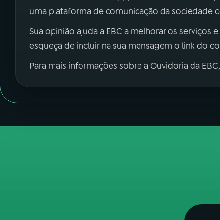
uma plataforma de comunicação da sociedade co
Sua opinião ajuda a EBC a melhorar os serviços e
esqueça de incluir na sua mensagem o link do c
Para mais informações sobre a Ouvidoria da EBC