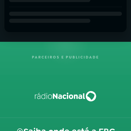
PARCEIROS E PUBLICIDADE