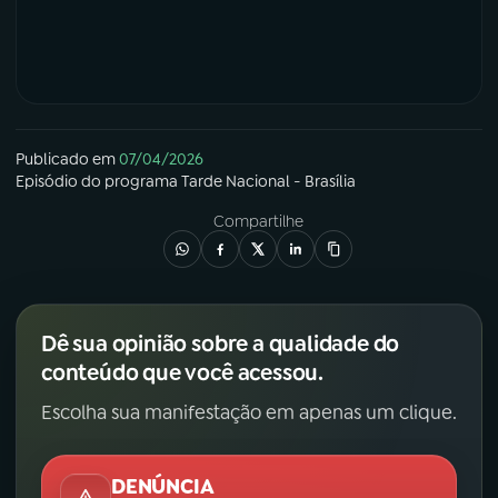
Publicado em
07/04/2026
Episódio
do programa
Tarde Nacional - Brasília
Compartilhe
Dê sua opinião sobre a qualidade do
conteúdo que você acessou.
Escolha sua manifestação em apenas um clique.
DENÚNCIA