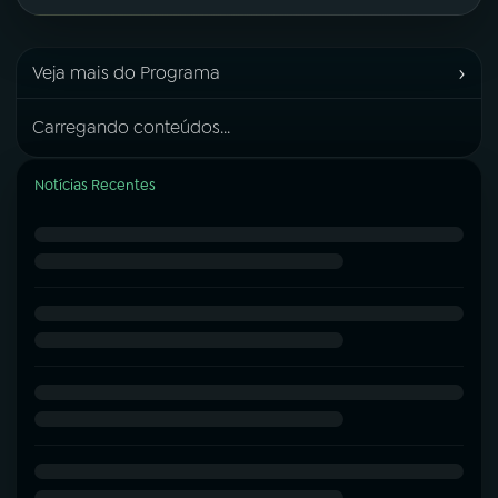
›
Veja mais do Programa
Carregando conteúdos...
Notícias Recentes