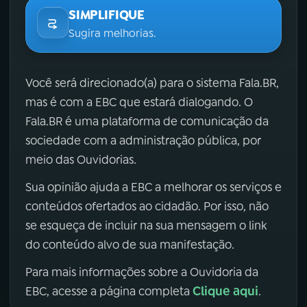
SIMPLIFIQUE
Sugira melhorias.
Você será direcionado(a) para o sistema Fala.BR,
mas é com a EBC que estará dialogando. O
Fala.BR é uma plataforma de comunicação da
sociedade com a administração pública, por
meio das Ouvidorias.
Sua opinião ajuda a EBC a melhorar os serviços e
conteúdos ofertados ao cidadão. Por isso, não
se esqueça de incluir na sua mensagem o link
do conteúdo alvo de sua manifestação.
Para mais informações sobre a Ouvidoria da
Clique aqui
EBC, acesse a página completa
.