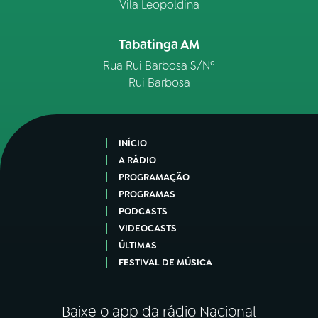
Vila Leopoldina
Tabatinga AM
Rua Rui Barbosa S/Nº
Rui Barbosa
INÍCIO
A RÁDIO
PROGRAMAÇÃO
PROGRAMAS
PODCASTS
VIDEOCASTS
ÚLTIMAS
FESTIVAL DE MÚSICA
Baixe o app da rádio Nacional