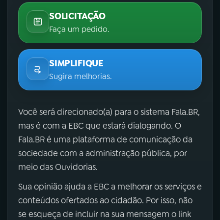
SOLICITAÇÃO
Faça um pedido.
SIMPLIFIQUE
Sugira melhorias.
Você será direcionado(a) para o sistema Fala.BR,
mas é com a EBC que estará dialogando. O
Fala.BR é uma plataforma de comunicação da
sociedade com a administração pública, por
meio das Ouvidorias.
Sua opinião ajuda a EBC a melhorar os serviços e
conteúdos ofertados ao cidadão. Por isso, não
se esqueça de incluir na sua mensagem o link