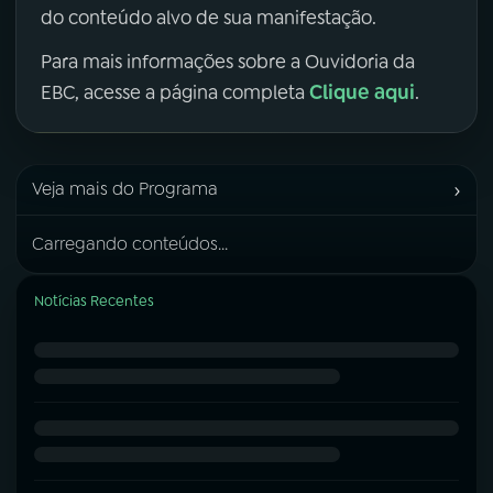
do conteúdo alvo de sua manifestação.
Para mais informações sobre a Ouvidoria da
Clique aqui
EBC, acesse a página completa
.
›
Veja mais do Programa
Carregando conteúdos...
Notícias Recentes