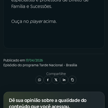
Família e Sucessões.
Ouça no
player
acima.
Publicado em
17/04/2026
Episódio
do programa
Tarde Nacional - Brasília
Compartilhe
Dê sua opinião sobre a qualidade do
conteúdo que você acessou.