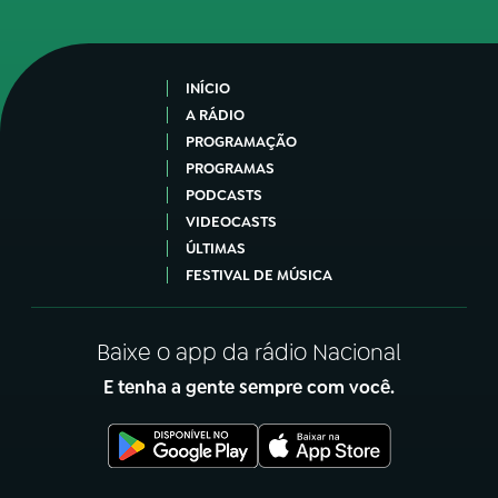
INÍCIO
A RÁDIO
PROGRAMAÇÃO
PROGRAMAS
PODCASTS
VIDEOCASTS
ÚLTIMAS
FESTIVAL DE MÚSICA
Baixe o app da rádio Nacional
E tenha a gente sempre com você.