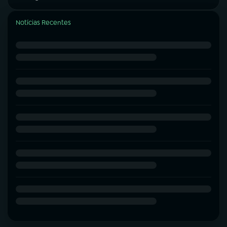
Notícias Recentes