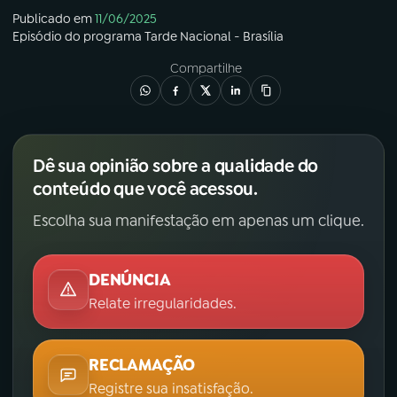
Publicado em
11/06/2025
Episódio
do programa
Tarde Nacional - Brasília
Compartilhe
Dê sua opinião sobre a qualidade do
conteúdo que você acessou.
Escolha sua manifestação em apenas um clique.
DENÚNCIA
Relate irregularidades.
RECLAMAÇÃO
Registre sua insatisfação.