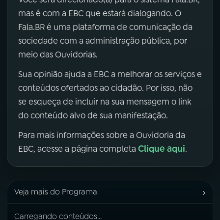
mas é com a EBC que estará dialogando. O
Fala.BR é uma plataforma de comunicação da
sociedade com a administração pública, por
meio das Ouvidorias.
Sua opinião ajuda a EBC a melhorar os serviços e
conteúdos ofertados ao cidadão. Por isso, não
se esqueça de incluir na sua mensagem o link
do conteúdo alvo de sua manifestação.
Para mais informações sobre a Ouvidoria da
Clique aqui
EBC, acesse a página completa
.
›
Veja mais do Programa
Carregando conteúdos...