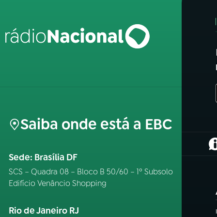
Saiba onde está a EBC
(
Sede: Brasília DF
SCS – Quadra 08 – Bloco B 50/60 – 1º Subsolo
Edifício Venâncio Shopping
Rio de Janeiro RJ