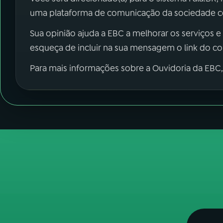
uma plataforma de comunicação da sociedade co
Sua opinião ajuda a EBC a melhorar os serviços e
esqueça de incluir na sua mensagem o link do c
Para mais informações sobre a Ouvidoria da EBC