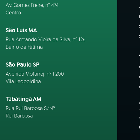
Av. Gomes Freire, n° 474
Centro
São Luís MA
Rua Armando Vieira da Silva, nº 126
Bairro de Fátima
São Paulo SP
Avenida Mofarrej, nº 1.200
Vila Leopoldina
Tabatinga AM
Rua Rui Barbosa S/Nº
Rui Barbosa