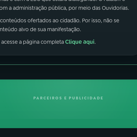
m a administração pública, por meio das Ouvidorias.
 conteúdos ofertados ao cidadão. Por isso, não se
onteúdo alvo de sua manifestação.
Clique aqui
, acesse a página completa
.
PARCEIROS E PUBLICIDADE