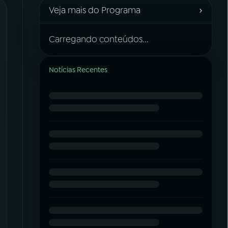
›
Veja mais do Programa
Carregando conteúdos...
Notícias Recentes