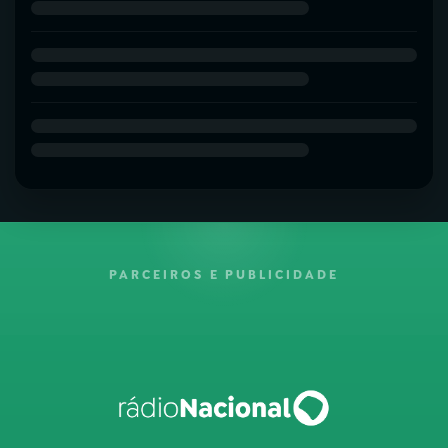
PARCEIROS E PUBLICIDADE