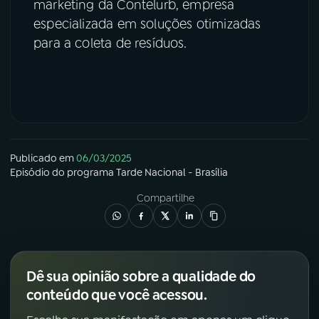
marketing da Contelurb, empresa
especializada em soluções otimizadas
para a coleta de resíduos.
Publicado em
06/03/2025
Episódio
do programa
Tarde Nacional - Brasília
Compartilhe
Dê sua opinião sobre a qualidade do
conteúdo que você acessou.