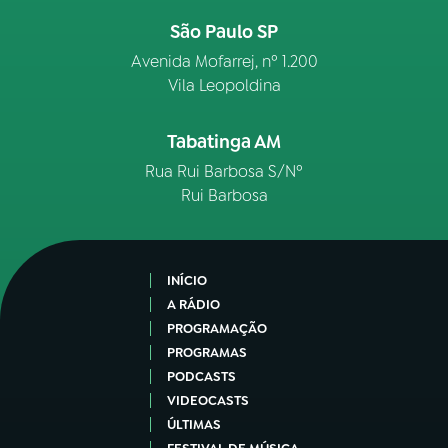
São Paulo SP
Avenida Mofarrej, nº 1.200
Vila Leopoldina
Tabatinga AM
Rua Rui Barbosa S/Nº
Rui Barbosa
INÍCIO
A RÁDIO
PROGRAMAÇÃO
PROGRAMAS
PODCASTS
VIDEOCASTS
ÚLTIMAS