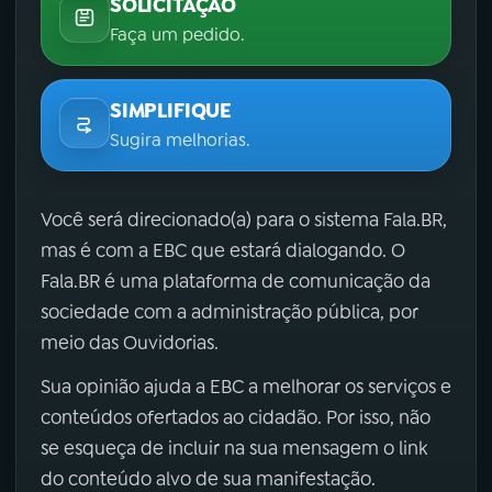
SOLICITAÇÃO
Faça um pedido.
SIMPLIFIQUE
Sugira melhorias.
Você será direcionado(a) para o sistema Fala.BR,
mas é com a EBC que estará dialogando. O
Fala.BR é uma plataforma de comunicação da
sociedade com a administração pública, por
meio das Ouvidorias.
Sua opinião ajuda a EBC a melhorar os serviços e
conteúdos ofertados ao cidadão. Por isso, não
se esqueça de incluir na sua mensagem o link
do conteúdo alvo de sua manifestação.