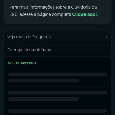
Para mais informações sobre a Ouvidoria da
Clique aqui
EBC, acesse a página completa
.
›
Veja mais do Programa
Carregando conteúdos...
Notícias Recentes