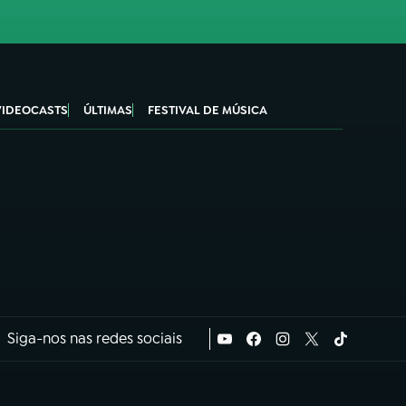
VIDEOCASTS
ÚLTIMAS
FESTIVAL DE MÚSICA
Siga-nos nas redes sociais