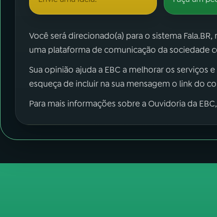
Você será direcionado(a) para o sistema Fala.BR,
uma plataforma de comunicação da sociedade co
Sua opinião ajuda a EBC a melhorar os serviços e
esqueça de incluir na sua mensagem o link do c
Para mais informações sobre a Ouvidoria da EBC