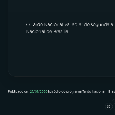
O Tarde Nacional vai ao ar de segunda a 
Nacional de Brasília
Publicado em
27/01/2020
Episódio
do programa
Tarde Nacional - Brasí
C