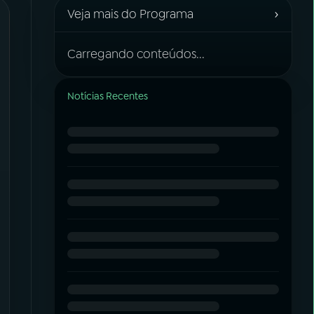
›
Veja mais do Programa
Carregando conteúdos...
Notícias Recentes