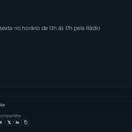
sexta no horário de 13h às 17h pela Rádio
lia
ompartilhe