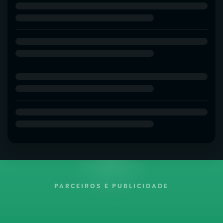
PARCEIROS E PUBLICIDADE