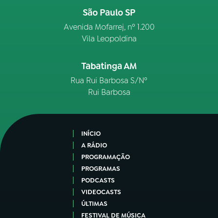
São Paulo SP
Avenida Mofarrej, nº 1.200
Vila Leopoldina
Tabatinga AM
Rua Rui Barbosa S/Nº
Rui Barbosa
INÍCIO
A RÁDIO
PROGRAMAÇÃO
PROGRAMAS
PODCASTS
VIDEOCASTS
ÚLTIMAS
FESTIVAL DE MÚSICA