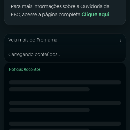
Para mais informações sobre a Ouvidoria da
Clique aqui
EBC, acesse a página completa
.
›
Veja mais do Programa
Carregando conteúdos...
Notícias Recentes