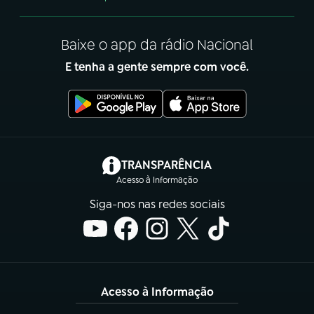
Baixe o app da rádio Nacional
E tenha a gente sempre com você.
(abre em nova aba)
TRANSPARÊNCIA
Acesso à Informação
Siga-nos nas redes sociais
Acesso à Informação