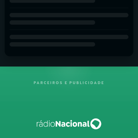
PARCEIROS E PUBLICIDADE