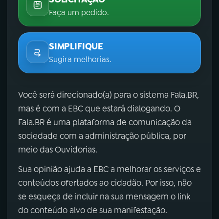
Faça um pedido.
SIMPLIFIQUE
Sugira melhorias.
Você será direcionado(a) para o sistema Fala.BR,
mas é com a EBC que estará dialogando. O
Fala.BR é uma plataforma de comunicação da
sociedade com a administração pública, por
meio das Ouvidorias.
Sua opinião ajuda a EBC a melhorar os serviços e
conteúdos ofertados ao cidadão. Por isso, não
se esqueça de incluir na sua mensagem o link
do conteúdo alvo de sua manifestação.