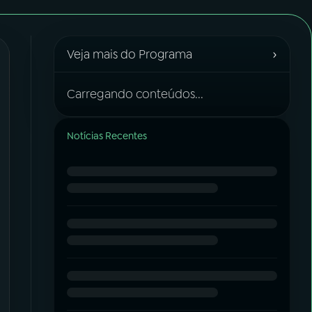
›
Veja mais do Programa
Carregando conteúdos...
Notícias Recentes