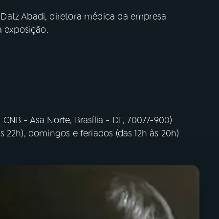
Datz Abadi, diretora médica da empresa
a exposição.
CNB - Asa Norte, Brasília - DF, 70077-900)
 22h), domingos e feriados (das 12h às 20h)