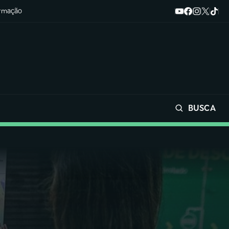
ormação
BUSCA
Buscar