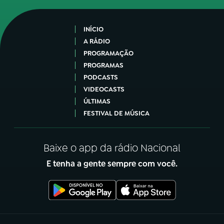
INÍCIO
A RÁDIO
PROGRAMAÇÃO
PROGRAMAS
PODCASTS
VIDEOCASTS
ÚLTIMAS
FESTIVAL DE MÚSICA
Baixe o app da rádio Nacional
E tenha a gente sempre com você.