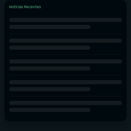
Notícias Recentes