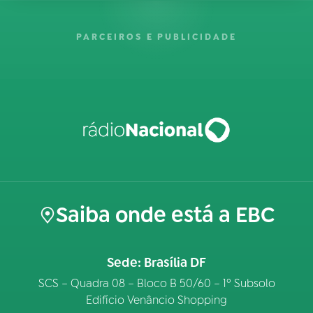
PARCEIROS E PUBLICIDADE
Saiba onde está a EBC
Sede: Brasília DF
SCS – Quadra 08 – Bloco B 50/60 – 1º Subsolo
Edifício Venâncio Shopping