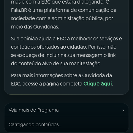
mas é com a EBC que estará dialogando. O
Fala.BR é uma plataforma de comunicação da
sociedade com a administração pública, por
meio das Ouvidorias.
Sua opinião ajuda a EBC a melhorar os serviços e
conteúdos ofertados ao cidadão. Por isso, não
se esqueça de incluir na sua mensagem o link
do conteúdo alvo de sua manifestação.
Para mais informações sobre a Ouvidoria da
Clique aqui
EBC, acesse a página completa
.
›
Veja mais do Programa
Carregando conteúdos...