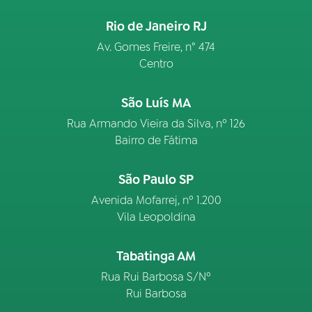
Rio de Janeiro RJ
Av. Gomes Freire, n° 474
Centro
São Luís MA
Rua Armando Vieira da Silva, nº 126
Bairro de Fátima
São Paulo SP
Avenida Mofarrej, nº 1.200
Vila Leopoldina
Tabatinga AM
Rua Rui Barbosa S/Nº
Rui Barbosa