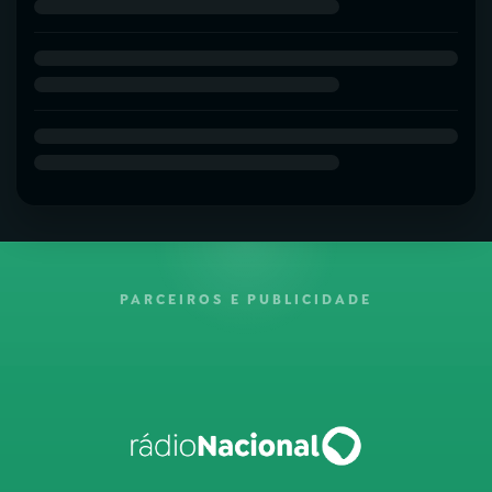
PARCEIROS E PUBLICIDADE