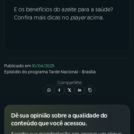
E os benefícios do azeite para a saúde?
Confira mais dicas no
player
acima.
Publicado em
10/04/2025
Episódio
do programa
Tarde Nacional - Brasília
Compartilhe
Dê sua opinião sobre a qualidade do
conteúdo que você acessou.