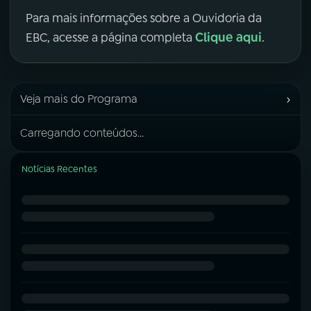
Para mais informações sobre a Ouvidoria da
Clique aqui
EBC, acesse a página completa
.
›
Veja mais do Programa
Carregando conteúdos...
Notícias Recentes