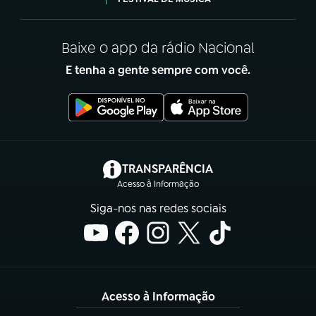
Baixe o app da rádio Nacional
E tenha a gente sempre com você.
(abre em nova aba)
TRANSPARÊNCIA
Acesso à Informação
Siga-nos nas redes sociais
Acesso à Informação