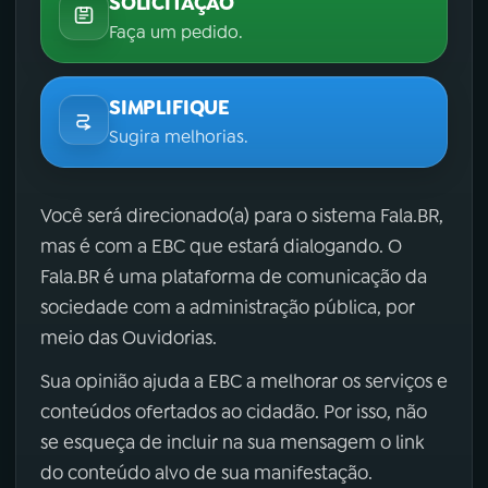
SOLICITAÇÃO
Faça um pedido.
SIMPLIFIQUE
Sugira melhorias.
Você será direcionado(a) para o sistema Fala.BR,
mas é com a EBC que estará dialogando. O
Fala.BR é uma plataforma de comunicação da
sociedade com a administração pública, por
meio das Ouvidorias.
Sua opinião ajuda a EBC a melhorar os serviços e
conteúdos ofertados ao cidadão. Por isso, não
se esqueça de incluir na sua mensagem o link
do conteúdo alvo de sua manifestação.