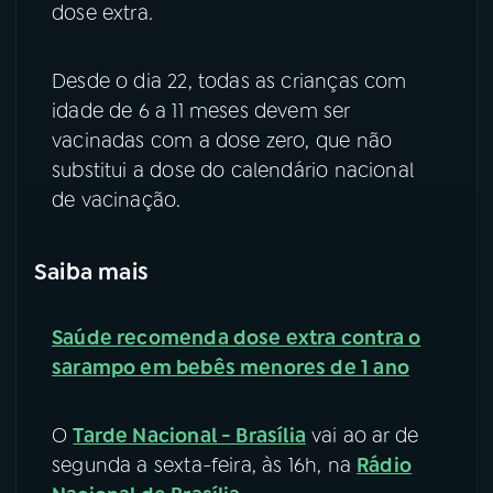
dose extra.
Desde o dia 22, todas as crianças com
idade de 6 a 11 meses devem ser
vacinadas com a dose zero, que não
substitui a dose do calendário nacional
de vacinação.
Saiba mais
Saúde recomenda dose extra contra o
sarampo em bebês menores de 1 ano
O
Tarde Nacional - Brasília
vai ao ar de
segunda a sexta-feira, às 16h, na
Rádio