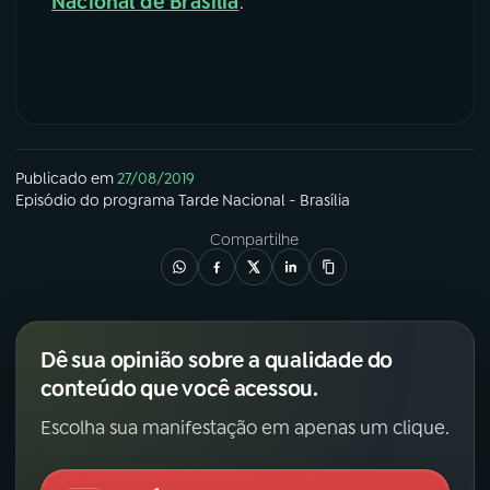
Nacional de Brasília
.
Publicado em
27/08/2019
Episódio
do programa
Tarde Nacional - Brasília
Compartilhe
Dê sua opinião sobre a qualidade do
conteúdo que você acessou.
Escolha sua manifestação em apenas um clique.