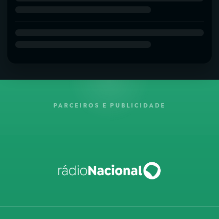
PARCEIROS E PUBLICIDADE