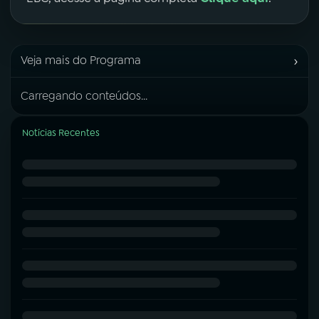
›
Veja mais do Programa
Carregando conteúdos...
Notícias Recentes