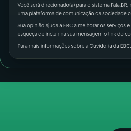
Você será direcionado(a) para o sistema Fala.BR,
uma plataforma de comunicação da sociedade co
Sua opinião ajuda a EBC a melhorar os serviços e
esqueça de incluir na sua mensagem o link do c
Para mais informações sobre a Ouvidoria da EBC