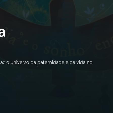
a
az o universo da paternidade e da vida no