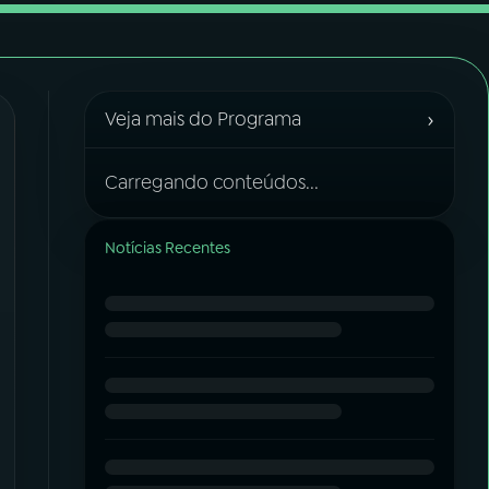
›
Veja mais do Programa
Carregando conteúdos...
Notícias Recentes