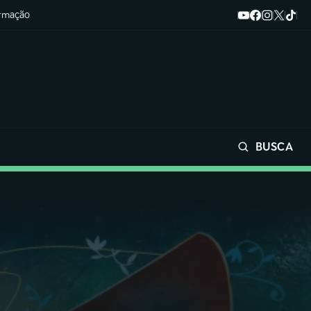
ormação
BUSCA
Buscar