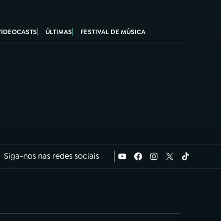
VIDEOCASTS
ÚLTIMAS
FESTIVAL DE MÚSICA
Siga-nos nas redes sociais