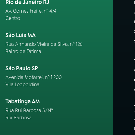
Rio de Janeiro RJ
Av. Gomes Freire, n° 474
Centro
São Luís MA
Rua Armando Vieira da Silva, nº 126
Bairro de Fátima
São Paulo SP
Avenida Mofarrej, nº 1.200
Vila Leopoldina
Tabatinga AM
Rua Rui Barbosa S/Nº
Rui Barbosa