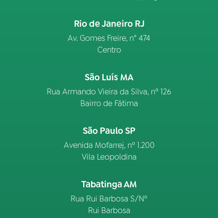
Rio de Janeiro RJ
Av. Gomes Freire, n° 474
Centro
São Luís MA
Rua Armando Vieira da Silva, nº 126
Bairro de Fátima
São Paulo SP
Avenida Mofarrej, nº 1.200
Vila Leopoldina
Tabatinga AM
Rua Rui Barbosa S/Nº
Rui Barbosa