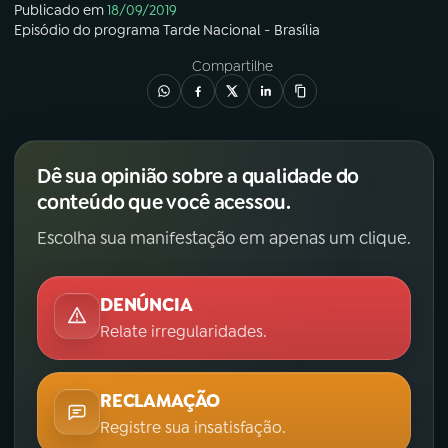
Publicado em
18/09/2019
Episódio
do programa
Tarde Nacional - Brasília
Compartilhe
Dê sua opinião sobre a qualidade do
conteúdo que você acessou.
Escolha sua manifestação em apenas um clique.
DENÚNCIA
Relate irregularidades.
RECLAMAÇÃO
Registre sua insatisfação.