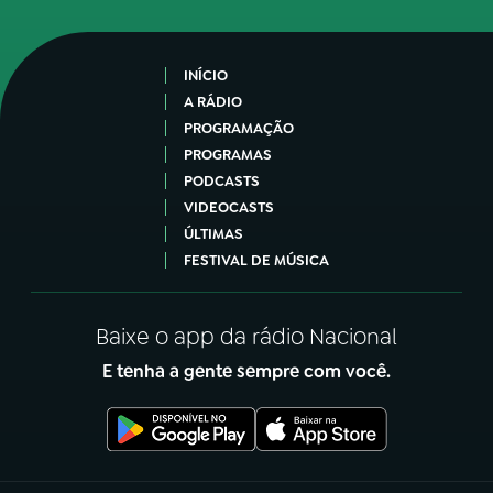
INÍCIO
A RÁDIO
PROGRAMAÇÃO
PROGRAMAS
PODCASTS
VIDEOCASTS
ÚLTIMAS
FESTIVAL DE MÚSICA
Baixe o app da rádio Nacional
E tenha a gente sempre com você.