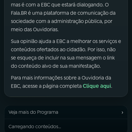
mas é com a EBC que estará dialogando. O
Fala.BR é uma plataforma de comunicação da
sociedade com a administração pública, por
meio das Ouvidorias.
Sua opinião ajuda a EBC a melhorar os serviços e
conteúdos ofertados ao cidadão. Por isso, não
se esqueça de incluir na sua mensagem o link
do conteúdo alvo de sua manifestação.
Para mais informações sobre a Ouvidoria da
Clique aqui
EBC, acesse a página completa
.
›
Veja mais do Programa
Carregando conteúdos...