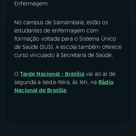
Enfermagem.
No campus de Samambaia, estão os
estudantes de enfermagem com
formação voltada para o Sistema Único
de Saúde (SUS). A escola também oferece
curso vinculado à Secretaria de Saúde.
O
Tarde Nacional - Brasília
vai ao ar de
segunda a sexta-feira, às 16h, na
Rádio
Nacional de Brasília
.