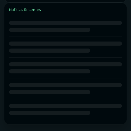
Notícias Recentes