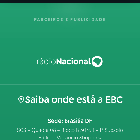
PARCEIROS E PUBLICIDADE
Saiba onde está a EBC
Sede: Brasília DF
SCS – Quadra 08 – Bloco B 50/60 – 1º Subsolo
Edifício Venâncio Shopping