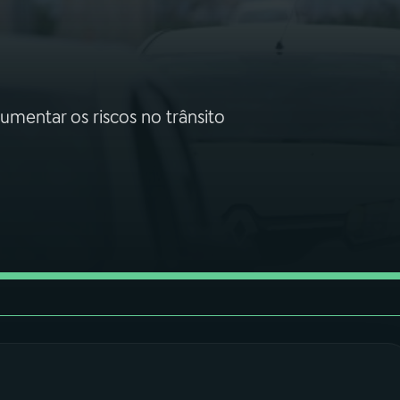
mentar os riscos no trânsito