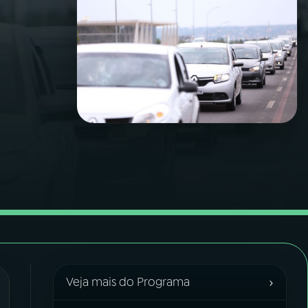
›
Veja mais do Programa