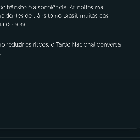
e trânsito é a sonolência. As noites mal
identes de trânsito no Brasil, muitas das
ia do sono.
 reduzir os riscos, o Tarde Nacional conversa
.