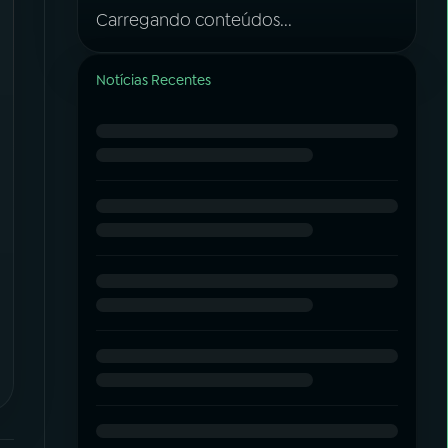
Carregando conteúdos...
Notícias Recentes