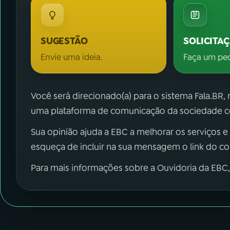
SUGESTÃO
SOLICITA
Envie uma ideia.
Faça um pe
Você será direcionado(a) para o sistema Fala.BR,
uma plataforma de comunicação da sociedade co
Sua opinião ajuda a EBC a melhorar os serviços e
esqueça de incluir na sua mensagem o link do c
Para mais informações sobre a Ouvidoria da EBC