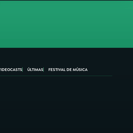
VIDEOCASTS
ÚLTIMAS
FESTIVAL DE MÚSICA