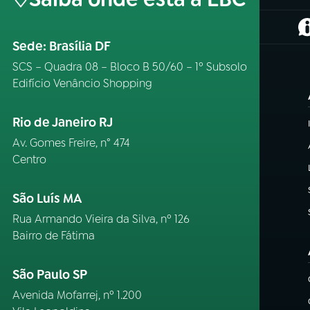
(
Sede: Brasília DF
SCS – Quadra 08 – Bloco B 50/60 – 1º Subsolo
Edifício Venâncio Shopping
Rio de Janeiro RJ
Av. Gomes Freire, n° 474
Centro
São Luís MA
Rua Armando Vieira da Silva, nº 126
Bairro de Fátima
São Paulo SP
Avenida Mofarrej, nº 1.200