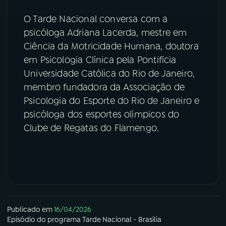
O Tarde Nacional conversa com a
psicóloga Adriana Lacerda, mestre em
Ciência da Motricidade Humana, doutora
em Psicologia Clínica pela Pontifícia
Universidade Católica do Rio de Janeiro,
membro fundadora da Associação de
Psicologia do Esporte do Rio de Janeiro e
psicóloga dos esportes olímpicos do
Clube de Regatas do Flamengo.
Publicado em
16/04/2026
Episódio
do programa
Tarde Nacional - Brasília