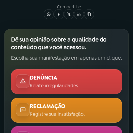
Compartilhe
Dê sua opinião sobre a qualidade do
conteúdo que você acessou.
Escolha sua manifestação em apenas um clique.
DENÚNCIA
Relate irregularidades.
RECLAMAÇÃO
Registre sua insatisfação.