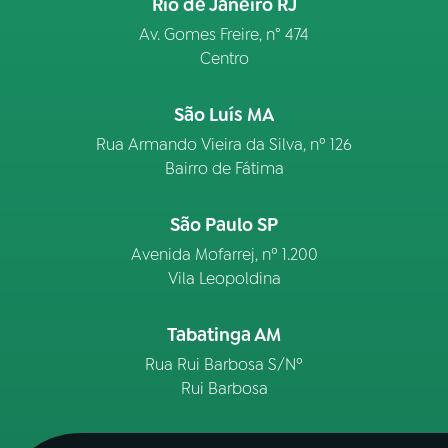
Rio de Janeiro RJ
Av. Gomes Freire, n° 474
Centro
São Luís MA
Rua Armando Vieira da Silva, nº 126
Bairro de Fátima
São Paulo SP
Avenida Mofarrej, nº 1.200
Vila Leopoldina
Tabatinga AM
Rua Rui Barbosa S/Nº
Rui Barbosa