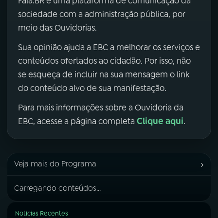
Fala.BR é uma plataforma de comunicação da
sociedade com a administração pública, por
meio das Ouvidorias.
Sua opinião ajuda a EBC a melhorar os serviços e
conteúdos ofertados ao cidadão. Por isso, não
se esqueça de incluir na sua mensagem o link
do conteúdo alvo de sua manifestação.
Para mais informações sobre a Ouvidoria da
Clique aqui
EBC, acesse a página completa
.
›
Veja mais do Programa
Carregando conteúdos...
Notícias Recentes