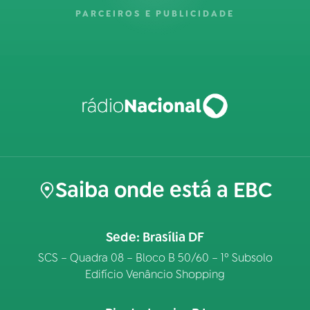
PARCEIROS E PUBLICIDADE
Saiba onde está a EBC
Sede: Brasília DF
SCS – Quadra 08 – Bloco B 50/60 – 1º Subsolo
Edifício Venâncio Shopping