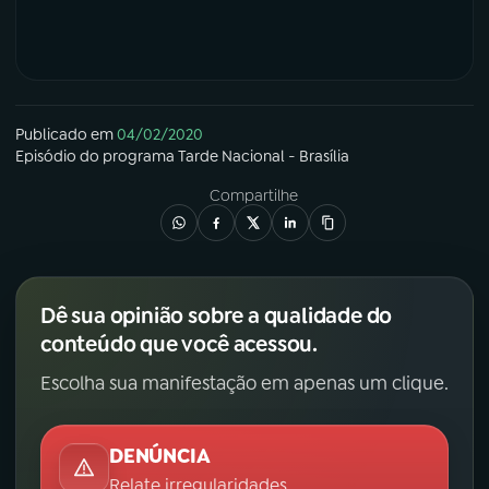
Publicado em
04/02/2020
Episódio
do programa
Tarde Nacional - Brasília
Compartilhe
Dê sua opinião sobre a qualidade do
conteúdo que você acessou.
Escolha sua manifestação em apenas um clique.
DENÚNCIA
Relate irregularidades.