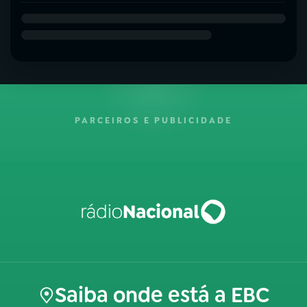
PARCEIROS E PUBLICIDADE
Saiba onde está a EBC