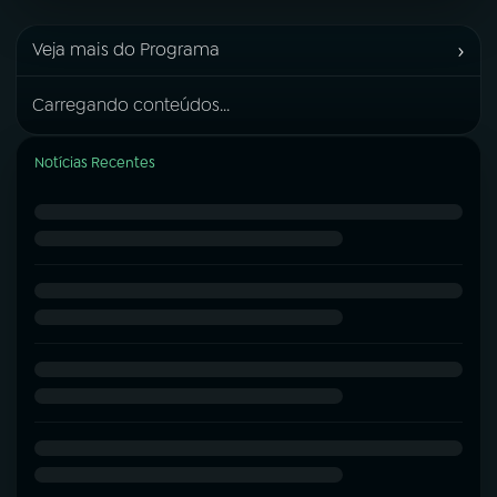
›
Veja mais do Programa
Carregando conteúdos...
Notícias Recentes