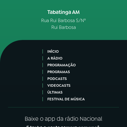
Tabatinga AM
Rua Rui Barbosa S/Nº
Rui Barbosa
INÍCIO
A RÁDIO
PROGRAMAÇÃO
PROGRAMAS
PODCASTS
VIDEOCASTS
ÚLTIMAS
FESTIVAL DE MÚSICA
Baixe o app da rádio Nacional