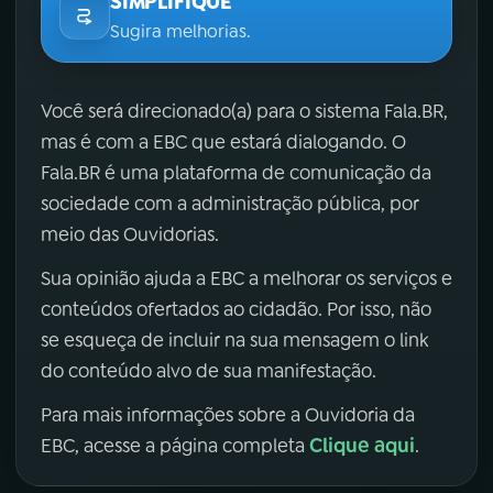
SIMPLIFIQUE
Sugira melhorias.
Você será direcionado(a) para o sistema Fala.BR,
mas é com a EBC que estará dialogando. O
Fala.BR é uma plataforma de comunicação da
sociedade com a administração pública, por
meio das Ouvidorias.
Sua opinião ajuda a EBC a melhorar os serviços e
conteúdos ofertados ao cidadão. Por isso, não
se esqueça de incluir na sua mensagem o link
do conteúdo alvo de sua manifestação.
Para mais informações sobre a Ouvidoria da
Clique aqui
EBC, acesse a página completa
.