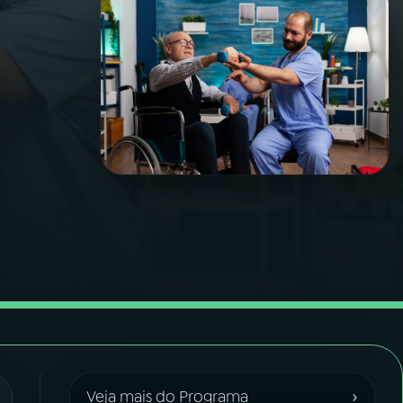
›
Veja mais do Programa