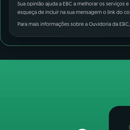
Sua opinião ajuda a EBC a melhorar os serviços e
esqueça de incluir na sua mensagem o link do c
Para mais informações sobre a Ouvidoria da EBC