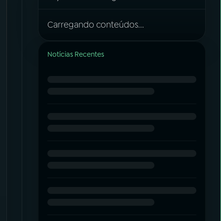
Carregando conteúdos...
Notícias Recentes