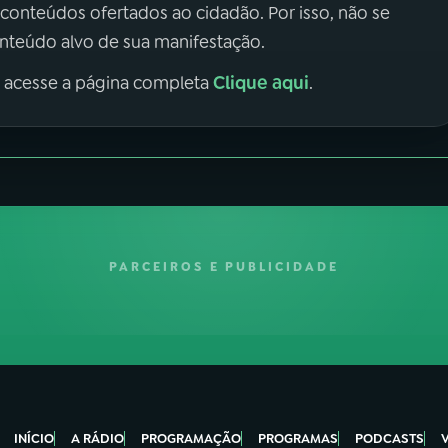
 conteúdos ofertados ao cidadão. Por isso, não se
onteúdo alvo de sua manifestação.
Clique aqui
, acesse a página completa
.
PARCEIROS E PUBLICIDADE
INÍCIO
A RÁDIO
PROGRAMAÇÃO
PROGRAMAS
PODCASTS