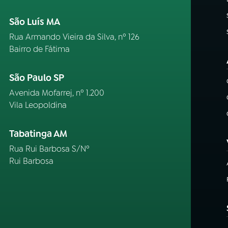
São Luís MA
Rua Armando Vieira da Silva, nº 126
Bairro de Fátima
São Paulo SP
Avenida Mofarrej, nº 1.200
Vila Leopoldina
Tabatinga AM
Rua Rui Barbosa S/Nº
Rui Barbosa