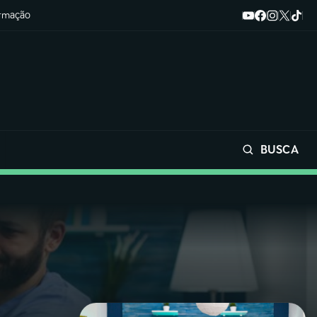
ormação
BUSCA
Buscar