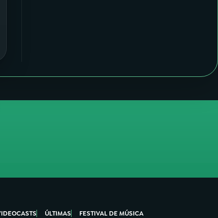
VIDEOCASTS
ÚLTIMAS
FESTIVAL DE MÚSICA