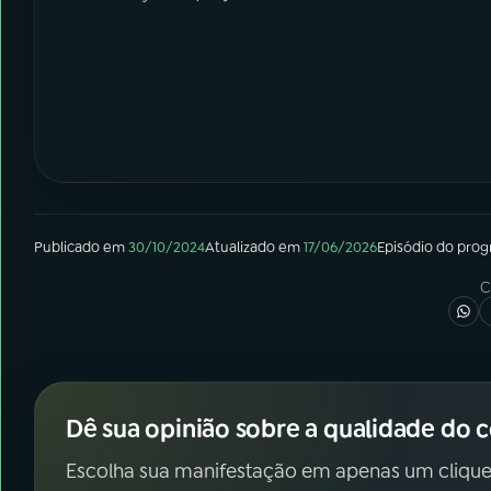
Publicado em
30/10/2024
Atualizado em
17/06/2026
Episódio
do pro
C
Dê sua opinião sobre a qualidade do 
Escolha sua manifestação em apenas um clique