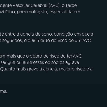
ente Vascular Cerebral (AVC), o Tarde
i Filho, pneumologista, especialista em
te entre a apneia do sono, condição em que a
uns segundos, e o aumento do risco de um AVC.
 mais que o dobro de risco de ter AVC.
 sangue durante esses episódios agrava
Quanto mais grave a apneia, maior o risco e a
ima.