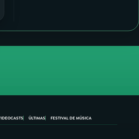
VIDEOCASTS
ÚLTIMAS
FESTIVAL DE MÚSICA