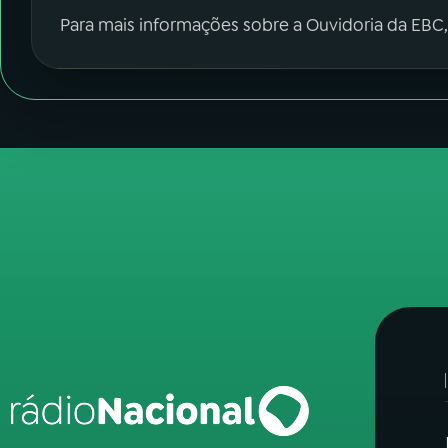
Para mais informações sobre a Ouvidoria da EBC