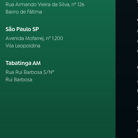
Rua Armando Vieira da Silva, nº 126
Bairro de Fátima
São Paulo SP
Avenida Mofarrej, nº 1.200
Vila Leopoldina
Tabatinga AM
Rua Rui Barbosa S/Nº
Rui Barbosa