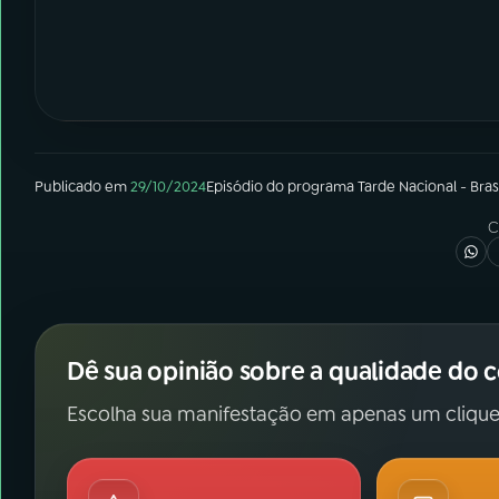
Publicado em
29/10/2024
Episódio
do programa
Tarde Nacional - Brasí
C
Dê sua opinião sobre a qualidade do 
Escolha sua manifestação em apenas um clique