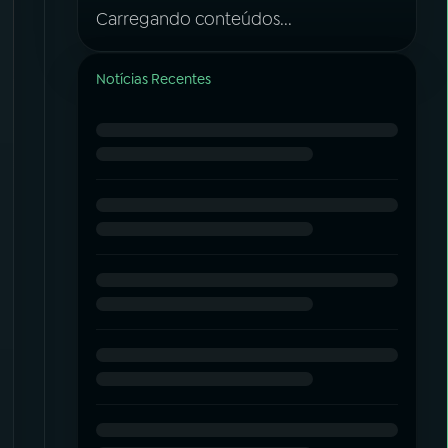
Carregando conteúdos...
Notícias Recentes