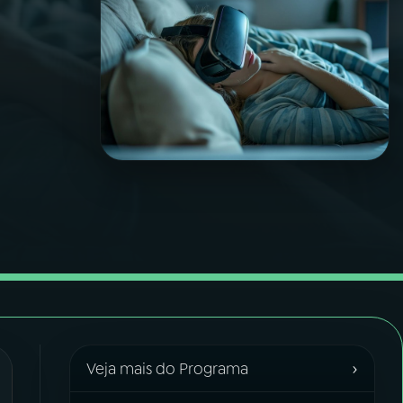
›
Veja mais do Programa