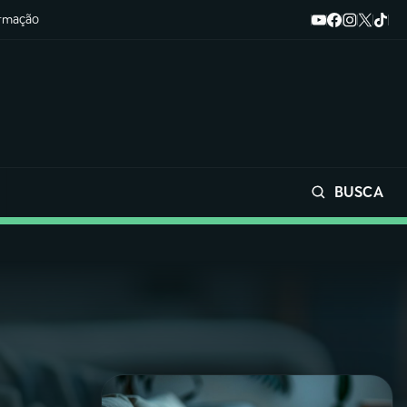
ormação
BUSCA
Buscar