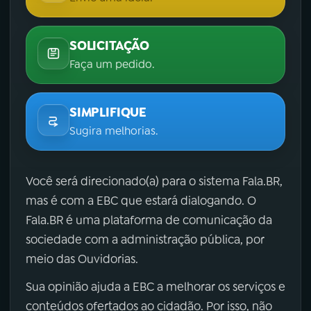
SOLICITAÇÃO
Faça um pedido.
SIMPLIFIQUE
Sugira melhorias.
Você será direcionado(a) para o sistema Fala.BR,
mas é com a EBC que estará dialogando. O
Fala.BR é uma plataforma de comunicação da
sociedade com a administração pública, por
meio das Ouvidorias.
Sua opinião ajuda a EBC a melhorar os serviços e
conteúdos ofertados ao cidadão. Por isso, não