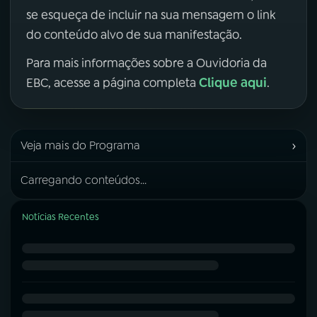
se esqueça de incluir na sua mensagem o link
do conteúdo alvo de sua manifestação.
Para mais informações sobre a Ouvidoria da
Clique aqui
EBC, acesse a página completa
.
›
Veja mais do Programa
Carregando conteúdos...
Notícias Recentes