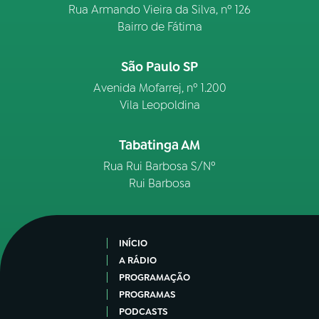
Rua Armando Vieira da Silva, nº 126
Bairro de Fátima
São Paulo SP
Avenida Mofarrej, nº 1.200
Vila Leopoldina
Tabatinga AM
Rua Rui Barbosa S/Nº
Rui Barbosa
INÍCIO
A RÁDIO
PROGRAMAÇÃO
PROGRAMAS
PODCASTS