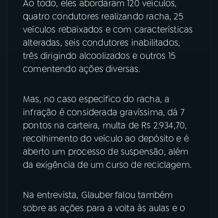
Ao todo, eles abordaram 120 veículos,
quatro condutores realizando racha, 25
veículos rebaixados e com características
alteradas, seis condutores inabilitados,
três dirigindo alcoolizados e outros 15
comentendo ações diversas.
Mas, no caso específico do racha, a
infração é considerada gravíssima, dá 7
pontos na carteira, multa de R$ 2.934,70,
recolhimento do veículo ao depósito e é
aberto um processo de suspensão, além
da exigência de um curso de reciclagem.
Na entrevista, Glauber falou também
sobre as ações para a volta às aulas e o