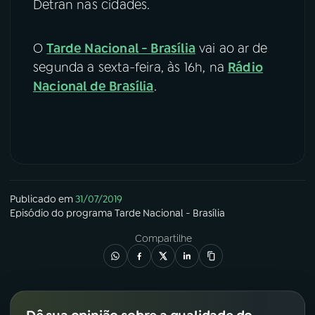
Detran nas cidades.
O
Tarde Nacional - Brasília
vai ao ar de
segunda a sexta-feira, às 16h, na
Rádio
Nacional de Brasília
.
Publicado em
31/07/2019
Episódio
do programa
Tarde Nacional - Brasília
Compartilhe