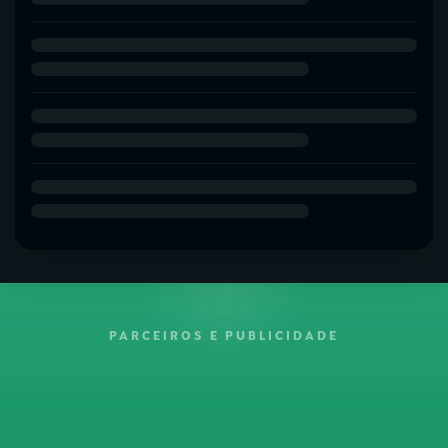
PARCEIROS E PUBLICIDADE