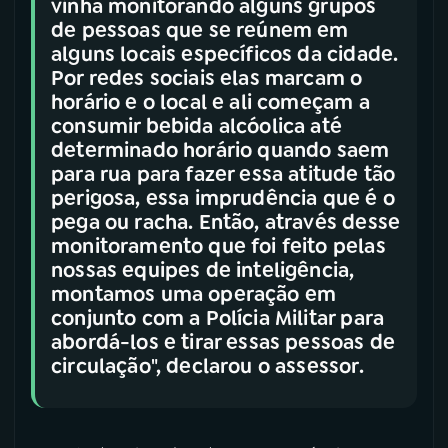
vinha monitorando alguns grupos
de pessoas que se reúnem em
alguns locais específicos da cidade.
Por redes sociais elas marcam o
horário e o local e ali começam a
consumir bebida alcóolica até
determinado horário quando saem
para rua para fazer essa atitude tão
perigosa, essa imprudência que é o
pega ou racha. Então, através desse
monitoramento que foi feito pelas
nossas equipes de inteligência,
montamos uma operação em
conjunto com a Polícia Militar para
abordá-los e tirar essas pessoas de
circulação", declarou o assessor.