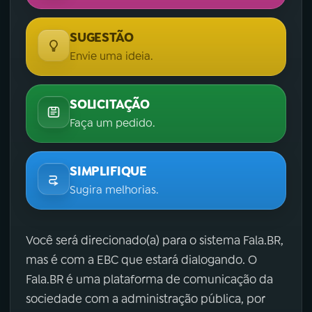
SUGESTÃO
Envie uma ideia.
SOLICITAÇÃO
Faça um pedido.
SIMPLIFIQUE
Sugira melhorias.
Você será direcionado(a) para o sistema Fala.BR,
mas é com a EBC que estará dialogando. O
Fala.BR é uma plataforma de comunicação da
sociedade com a administração pública, por