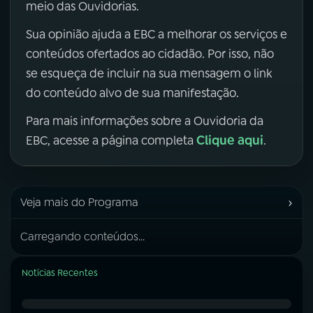
meio das Ouvidorias.
Sua opinião ajuda a EBC a melhorar os serviços e
conteúdos ofertados ao cidadão. Por isso, não
se esqueça de incluir na sua mensagem o link
do conteúdo alvo de sua manifestação.
Para mais informações sobre a Ouvidoria da
Clique aqui
EBC, acesse a página completa
.
›
Veja mais do Programa
Carregando conteúdos...
Notícias Recentes