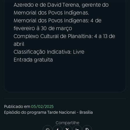
Azeredo e de David Terena, gerente do
Memorial dos Povos Indígenas.
Memorial dos Povos Indígenas: 4 de
fevereiro à 30 de março
Complexo Cultural de Planaltina: 4 a 13 de
abril
Classificação Indicativa: Livre
Entrada gratuita
Publicado em
05/02/2025
Episódio
do programa
Tarde Nacional - Brasília
Compartilhe