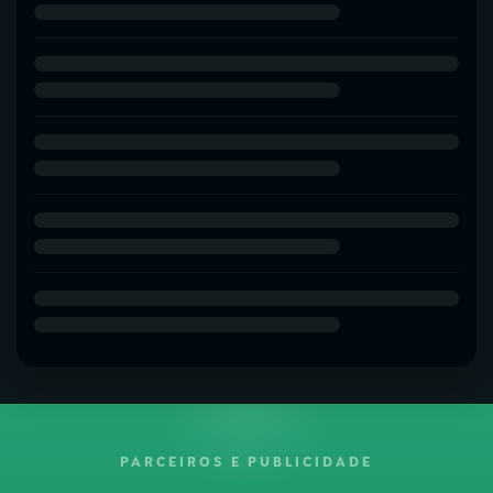
PARCEIROS E PUBLICIDADE