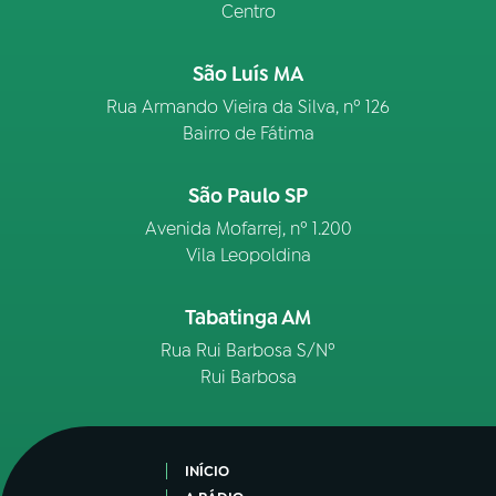
Centro
São Luís MA
Rua Armando Vieira da Silva, nº 126
Bairro de Fátima
São Paulo SP
Avenida Mofarrej, nº 1.200
Vila Leopoldina
Tabatinga AM
Rua Rui Barbosa S/Nº
Rui Barbosa
INÍCIO