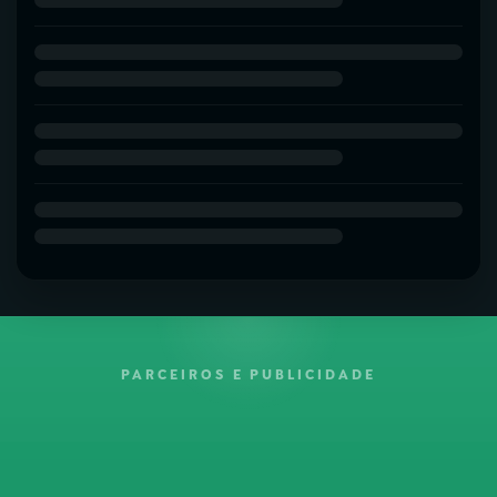
PARCEIROS E PUBLICIDADE