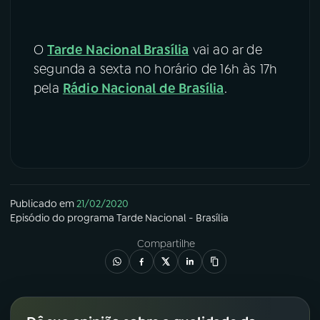
O
Tarde Nacional Brasília
vai ao ar de
segunda a sexta no horário de 16h às 17h
pela
Rádio Nacional de Brasília
.
Publicado em
21/02/2020
Episódio
do programa
Tarde Nacional - Brasília
Compartilhe