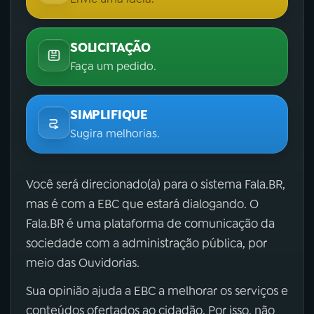
SOLICITAÇÃO
Faça um pedido.
SIMPLIFIQUE
Sugira melhorias.
Você será direcionado(a) para o sistema Fala.BR,
mas é com a EBC que estará dialogando. O
Fala.BR é uma plataforma de comunicação da
sociedade com a administração pública, por
meio das Ouvidorias.
Sua opinião ajuda a EBC a melhorar os serviços e
conteúdos ofertados ao cidadão. Por isso, não