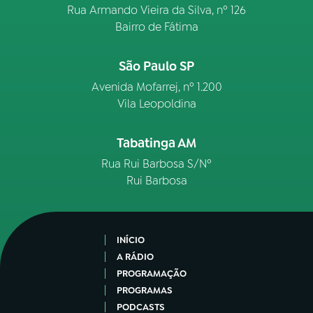
Rua Armando Vieira da Silva, nº 126
Bairro de Fátima
São Paulo SP
Avenida Mofarrej, nº 1.200
Vila Leopoldina
Tabatinga AM
Rua Rui Barbosa S/Nº
Rui Barbosa
INÍCIO
A RÁDIO
PROGRAMAÇÃO
PROGRAMAS
PODCASTS