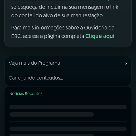
se esqueça de incluir na sua mensagem o link
do conteúdo alvo de sua manifestação.
Para mais informações sobre a Ouvidoria da
Clique aqui
EBC, acesse a página completa
.
›
Veja mais do Programa
Carregando conteúdos...
Notícias Recentes