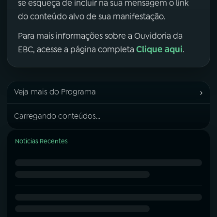
se esqueça de incluir na sua mensagem o link
do conteúdo alvo de sua manifestação.
Para mais informações sobre a Ouvidoria da
Clique aqui
EBC, acesse a página completa
.
›
Veja mais do Programa
Carregando conteúdos...
Notícias Recentes