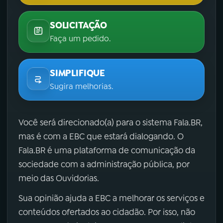
SOLICITAÇÃO
Faça um pedido.
SIMPLIFIQUE
Sugira melhorias.
Você será direcionado(a) para o sistema Fala.BR,
mas é com a EBC que estará dialogando. O
Fala.BR é uma plataforma de comunicação da
sociedade com a administração pública, por
meio das Ouvidorias.
Sua opinião ajuda a EBC a melhorar os serviços e
conteúdos ofertados ao cidadão. Por isso, não