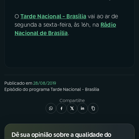
O
Tarde Nacional - Brasília
vai ao ar de
segunda a sexta-feira, às 16h, na
Rádio
Nacional de Brasília
.
Publicado em
28/08/2019
Episódio
do programa
Tarde Nacional - Brasília
Compartilhe
Dê sua opinião sobre a qualidade do