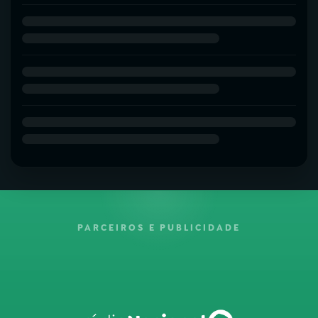
PARCEIROS E PUBLICIDADE