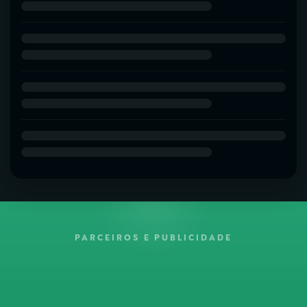
PARCEIROS E PUBLICIDADE