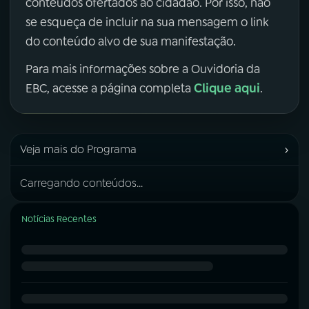
conteúdos ofertados ao cidadão. Por isso, não
se esqueça de incluir na sua mensagem o link
do conteúdo alvo de sua manifestação.
Para mais informações sobre a Ouvidoria da
Clique aqui
EBC, acesse a página completa
.
›
Veja mais do Programa
Carregando conteúdos...
Notícias Recentes