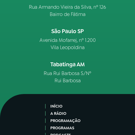
Rua Armando Vieira da Silva, nº 126
Bairro de Fátima
São Paulo SP
Avenida Mofarrej, nº 1.200
Vila Leopoldina
Tabatinga AM
Rua Rui Barbosa S/Nº
Rui Barbosa
INÍCIO
A RÁDIO
PROGRAMAÇÃO
PROGRAMAS