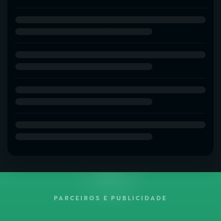
PARCEIROS E PUBLICIDADE