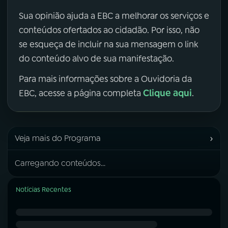
Sua opinião ajuda a EBC a melhorar os serviços e
conteúdos ofertados ao cidadão. Por isso, não
se esqueça de incluir na sua mensagem o link
do conteúdo alvo de sua manifestação.
Para mais informações sobre a Ouvidoria da
Clique aqui
EBC, acesse a página completa
.
›
Veja mais do Programa
Carregando conteúdos...
Notícias Recentes