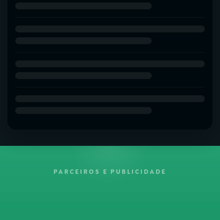
PARCEIROS E PUBLICIDADE