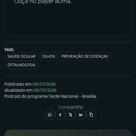
Ouça no
player
acima.
TAGS:
SAÚDE OCULAR
OLHOS
PREVENÇÃO DE DOENÇAS
OFTALMOLOGIA
Publicado em
08/07/2026
Atualizado em
08/07/2026
Podcast
do programa
Tarde Nacional - Brasília
Compartilhe