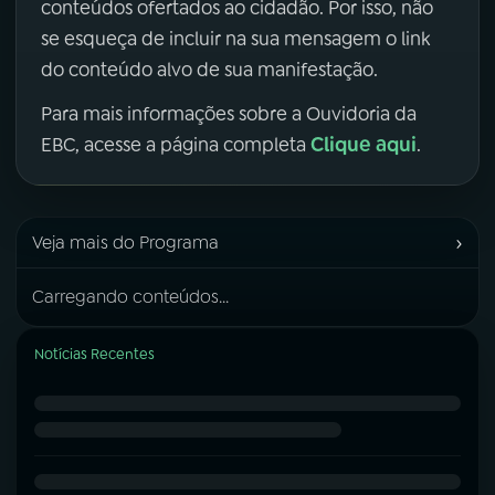
conteúdos ofertados ao cidadão. Por isso, não
se esqueça de incluir na sua mensagem o link
do conteúdo alvo de sua manifestação.
Para mais informações sobre a Ouvidoria da
Clique aqui
EBC, acesse a página completa
.
›
Veja mais do Programa
Carregando conteúdos...
Notícias Recentes