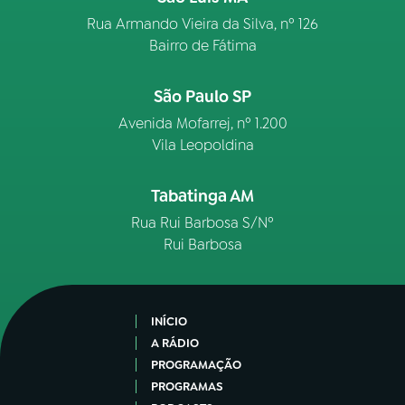
Rua Armando Vieira da Silva, nº 126
Bairro de Fátima
São Paulo SP
Avenida Mofarrej, nº 1.200
Vila Leopoldina
Tabatinga AM
Rua Rui Barbosa S/Nº
Rui Barbosa
INÍCIO
A RÁDIO
PROGRAMAÇÃO
PROGRAMAS