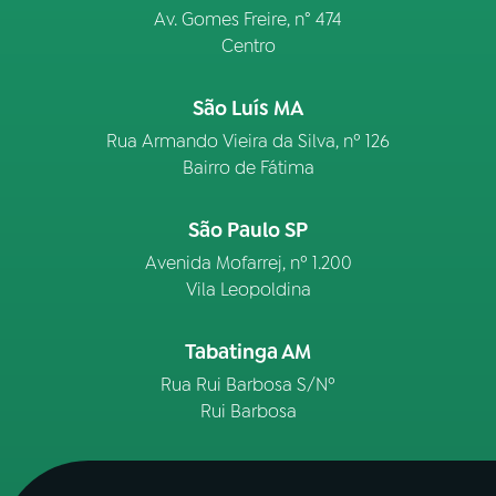
Av. Gomes Freire, n° 474
Centro
São Luís MA
Rua Armando Vieira da Silva, nº 126
Bairro de Fátima
São Paulo SP
Avenida Mofarrej, nº 1.200
Vila Leopoldina
Tabatinga AM
Rua Rui Barbosa S/Nº
Rui Barbosa