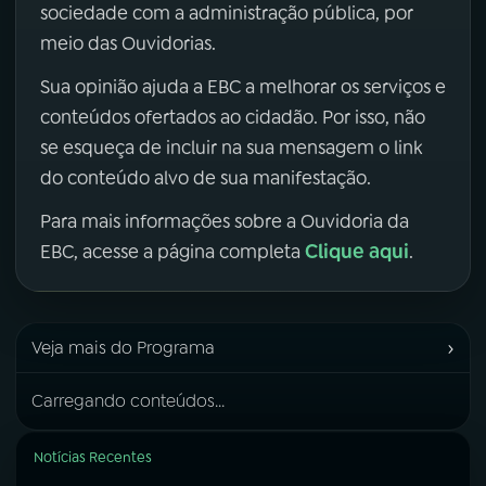
sociedade com a administração pública, por
meio das Ouvidorias.
Sua opinião ajuda a EBC a melhorar os serviços e
conteúdos ofertados ao cidadão. Por isso, não
se esqueça de incluir na sua mensagem o link
do conteúdo alvo de sua manifestação.
Para mais informações sobre a Ouvidoria da
Clique aqui
EBC, acesse a página completa
.
›
Veja mais do Programa
Carregando conteúdos...
Notícias Recentes