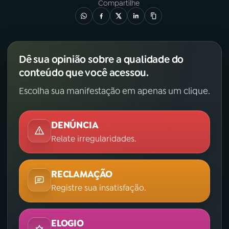
Compartilhe
Dê sua opinião sobre a qualidade do
conteúdo que você acessou.
Escolha sua manifestação em apenas um clique.
DENÚNCIA
Relate irregularidades.
RECLAMAÇÃO
Registre sua insatisfação.
ELOGIO