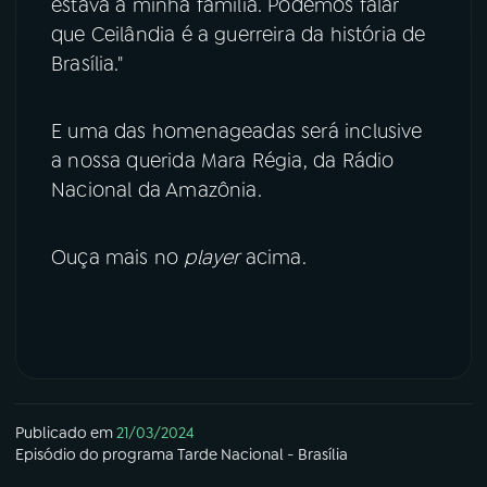
estava a minha família. Podemos falar
que Ceilândia é a guerreira da história de
Brasília."
E uma das homenageadas será inclusive
a nossa querida Mara Régia, da Rádio
Nacional da Amazônia.
Ouça mais no
player
acima.
Publicado em
21/03/2024
Episódio
do programa
Tarde Nacional - Brasília