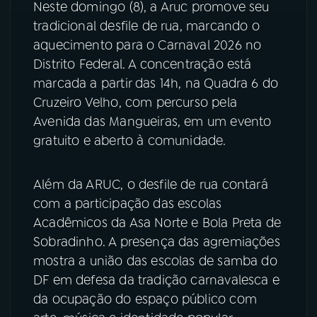
Neste domingo (8), a Aruc promove seu
tradicional desfile de rua, marcando o
aquecimento para o Carnaval 2026 no
Distrito Federal. A concentração está
marcada a partir das 14h, na Quadra 6 do
Cruzeiro Velho, com percurso pela
Avenida das Mangueiras, em um evento
gratuito e aberto à comunidade.
Além da ARUC, o desfile de rua contará
com a participação das escolas
Acadêmicos da Asa Norte e Bola Preta de
Sobradinho. A presença das agremiações
mostra a união das escolas de samba do
DF em defesa da tradição carnavalesca e
da ocupação do espaço público com