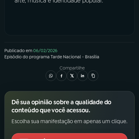
arte, música e identidade popular.
Publicado em
06/02/2026
Episódio
do programa
Tarde Nacional - Brasília
Compartilhe
Dê sua opinião sobre a qualidade do
conteúdo que você acessou.
Escolha sua manifestação em apenas um clique.