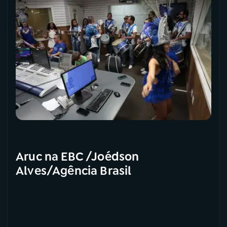
Aruc na EBC /Joédson
Alves/Agência Brasil