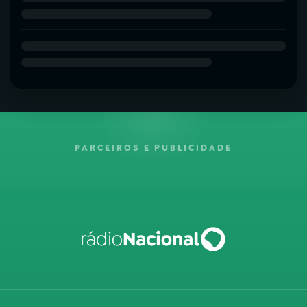
PARCEIROS E PUBLICIDADE