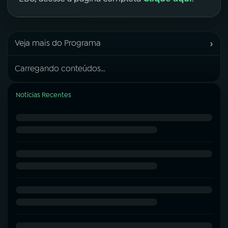
›
Veja mais do Programa
Carregando conteúdos...
Notícias Recentes