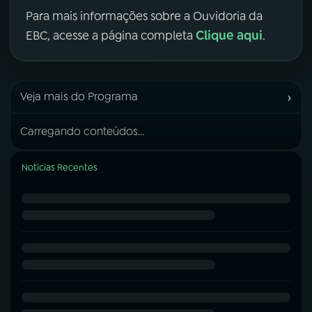
Para mais informações sobre a Ouvidoria da
Clique aqui
EBC, acesse a página completa
.
›
Veja mais do Programa
Carregando conteúdos...
Notícias Recentes