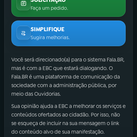
Faça um pedido.
SIMPLIFIQUE
Sugira melhorias.
Você será direcionado(a) para o sistema Fala.BR,
mas é com a EBC que estará dialogando. O
Fala.BR é uma plataforma de comunicação da
sociedade com a administração pública, por
meio das Ouvidorias.
Sua opinião ajuda a EBC a melhorar os serviços e
conteúdos ofertados ao cidadão. Por isso, não
se esqueça de incluir na sua mensagem o link
do conteúdo alvo de sua manifestação.