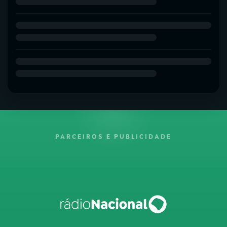
PARCEIROS E PUBLICIDADE