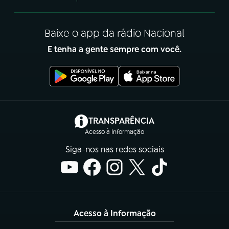
Baixe o app da rádio Nacional
E tenha a gente sempre com você.
(abre em nova aba)
TRANSPARÊNCIA
Acesso à Informação
Siga-nos nas redes sociais
Acesso à Informação