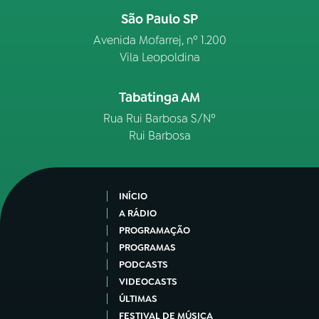
São Paulo SP
Avenida Mofarrej, nº 1.200
Vila Leopoldina
Tabatinga AM
Rua Rui Barbosa S/Nº
Rui Barbosa
INÍCIO
A RÁDIO
PROGRAMAÇÃO
PROGRAMAS
PODCASTS
VIDEOCASTS
ÚLTIMAS
FESTIVAL DE MÚSICA