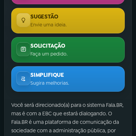
SUGESTÃO
Envie uma ideia.
SOLICITAÇÃO
Faça um pedido.
SIMPLIFIQUE
Sugira melhorias.
Você será direcionado(a) para o sistema Fala.BR,
mas é com a EBC que estará dialogando. O
Fala.BR é uma plataforma de comunicação da
sociedade com a administração pública, por