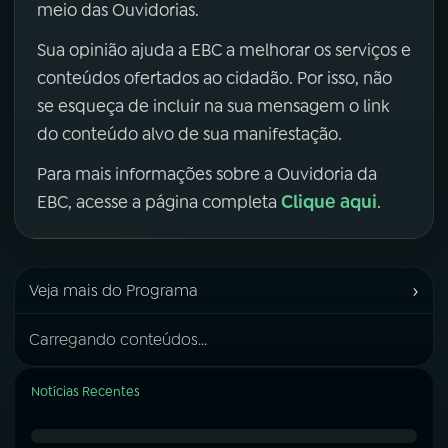
meio das Ouvidorias.
Sua opinião ajuda a EBC a melhorar os serviços e
conteúdos ofertados ao cidadão. Por isso, não
se esqueça de incluir na sua mensagem o link
do conteúdo alvo de sua manifestação.
Para mais informações sobre a Ouvidoria da
Clique aqui
EBC, acesse a página completa
.
›
Veja mais do Programa
Carregando conteúdos...
Notícias Recentes