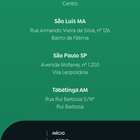
Centro
São Luís MA
Rua Armando Vieira da Silva, nº 126
Bairro de Fátima
São Paulo SP
Avenida Mofarrej, nº 1.200
Vila Leopoldina
Tabatinga AM
Rua Rui Barbosa S/Nº
Rui Barbosa
INÍCIO