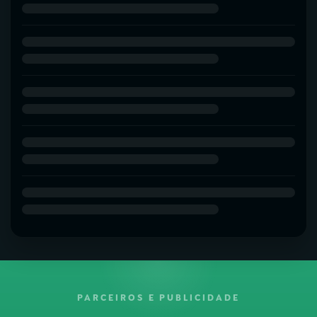
PARCEIROS E PUBLICIDADE