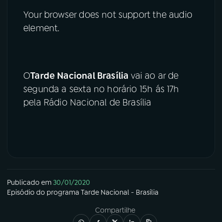
Your browser does not support the audio
element.
O
Tarde Nacional Brasília
vai ao ar de
segunda a sexta no horário 15h ás 17h
pela Rádio Nacional de Brasília
Publicado em
30/01/2020
Episódio
do programa
Tarde Nacional - Brasília
Compartilhe