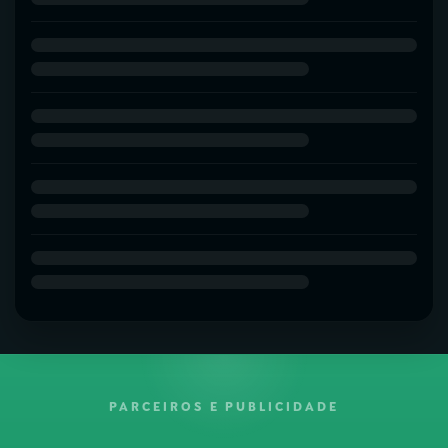
PARCEIROS E PUBLICIDADE