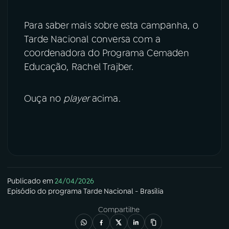
Para saber mais sobre esta campanha, o
Tarde Nacional conversa com a
coordenadora do Programa Cemaden
Educação, Rachel Trajber.
Ouça no
player
acima.
Publicado em
24/04/2026
Episódio
do programa
Tarde Nacional - Brasília
Compartilhe