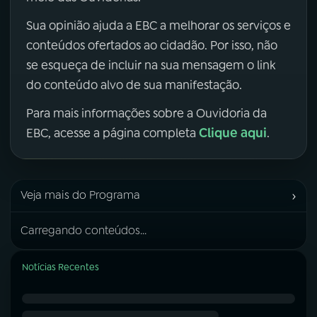
Sua opinião ajuda a EBC a melhorar os serviços e
conteúdos ofertados ao cidadão. Por isso, não
se esqueça de incluir na sua mensagem o link
do conteúdo alvo de sua manifestação.
Para mais informações sobre a Ouvidoria da
Clique aqui
EBC, acesse a página completa
.
›
Veja mais do Programa
Carregando conteúdos...
Notícias Recentes